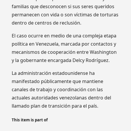
familias que desconocen si sus seres queridos
permanecen con vida o son víctimas de torturas
dentro de centros de reclusión.
El caso ocurre en medio de una compleja etapa
política en Venezuela, marcada por contactos y
mecanismos de cooperación entre Washington
y la gobernante encargada Delcy Rodríguez.
La administración estadounidense ha
manifestado públicamente que mantiene
canales de trabajo y coordinación con las
actuales autoridades venezolanas dentro del
llamado plan de transición para el país.
This item is part of