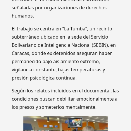
señaladas por organizaciones de derechos
humanos.
El trabajo se centra en “La Tumba”, un recinto
subterráneo ubicado en la sede del Servicio
Bolivariano de Inteligencia Nacional (SEBIN), en
Caracas, donde ex detenidos aseguran haber
permanecido bajo aislamiento extremo,
vigilancia constante, bajas temperaturas y
presión psicológica continua.
Según los relatos incluidos en el documental, las
condiciones buscan debilitar emocionalmente a
los presos y someterlos mentalmente.