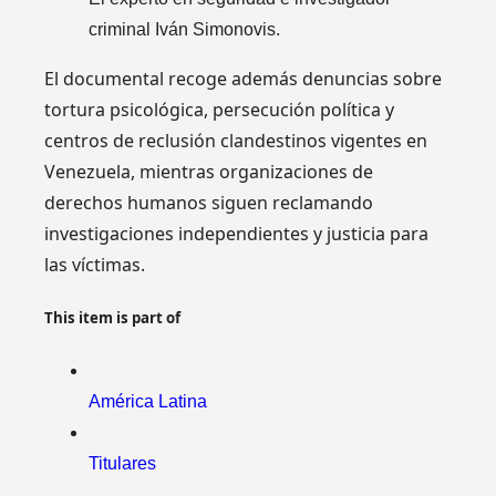
criminal Iván Simonovis.
El documental recoge además denuncias sobre
tortura psicológica, persecución política y
centros de reclusión clandestinos vigentes en
Venezuela, mientras organizaciones de
derechos humanos siguen reclamando
investigaciones independientes y justicia para
las víctimas.
This item is part of
América Latina
Titulares