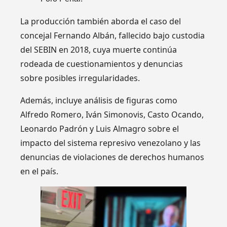
La producción también aborda el caso del
concejal Fernando Albán, fallecido bajo custodia
del SEBIN en 2018, cuya muerte continúa
rodeada de cuestionamientos y denuncias
sobre posibles irregularidades.
Además, incluye análisis de figuras como
Alfredo Romero, Iván Simonovis, Casto Ocando,
Leonardo Padrón y Luis Almagro sobre el
impacto del sistema represivo venezolano y las
denuncias de violaciones de derechos humanos
en el país.