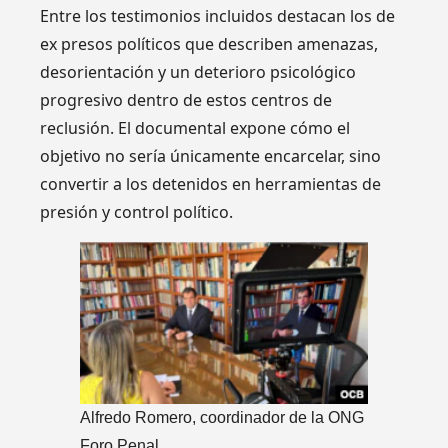
Entre los testimonios incluidos destacan los de
ex presos políticos que describen amenazas,
desorientación y un deterioro psicológico
progresivo dentro de estos centros de
reclusión. El documental expone cómo el
objetivo no sería únicamente encarcelar, sino
convertir a los detenidos en herramientas de
presión y control político.
Alfredo Romero, coordinador de la ONG
Foro Penal.