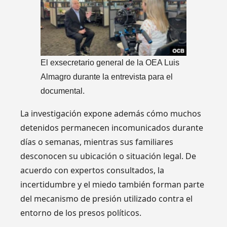
El exsecretario general de la OEA Luis
Almagro durante la entrevista para el
documental.
La investigación expone además cómo muchos
detenidos permanecen incomunicados durante
días o semanas, mientras sus familiares
desconocen su ubicación o situación legal. De
acuerdo con expertos consultados, la
incertidumbre y el miedo también forman parte
del mecanismo de presión utilizado contra el
entorno de los presos políticos.