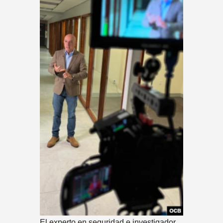
El experto en seguridad e investigador