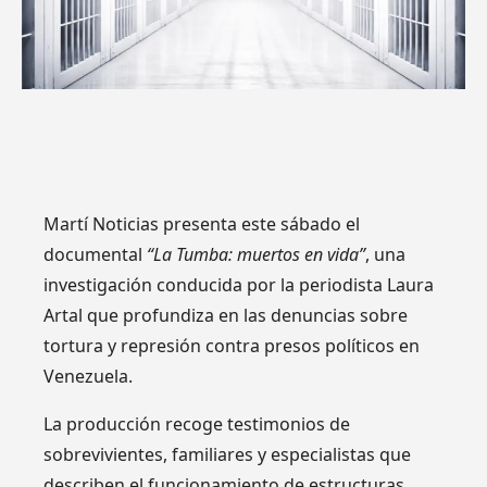
Martí Noticias presenta este sábado el
documental
“La Tumba: muertos en vida”
, una
investigación conducida por la periodista Laura
Artal que profundiza en las denuncias sobre
tortura y represión contra presos políticos en
Venezuela.
La producción recoge testimonios de
sobrevivientes, familiares y especialistas que
describen el funcionamiento de estructuras