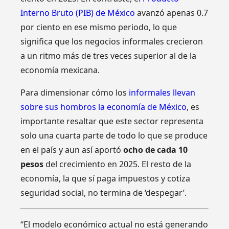
Interno Bruto (PIB) de México
avanzó apenas 0.7
por ciento en ese mismo periodo, lo que
significa que los negocios informales crecieron
a un ritmo más de tres veces superior al de la
economía mexicana.
Para dimensionar cómo los
informales llevan
sobre sus hombros la economía de México
, es
importante resaltar que este sector representa
solo una cuarta parte de todo lo que se produce
en el país y aun así aportó
ocho de cada 10
pesos
del crecimiento en 2025. El resto de la
economía, la que sí paga impuestos y cotiza
seguridad social, no termina de ‘despegar’.
“El modelo económico actual no está generando