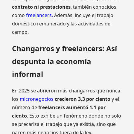
contrato ni prestaciones
, también conocidos
como
freelancers
. Además, incluye el trabajo
doméstico remunerado y las actividades del
campo.
Changarros y freelancers: Así
despunta la economía
informal
En 2025 se abrieron más changarros que nunca:
los
micronegocios
crecieron 3.3 por ciento
y el
número de
freelancers aumentó 1.1 por
ciento
. Esto exhibe un fenómeno donde no solo
se precariza el trabajo que ya existía, sino que
nacen más negocios fuera de la ley.