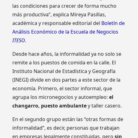
las condiciones para crecer de forma mucho
más productiva”, explica Mireya Pasillas,
académica y responsable editorial del
Boletín de
Análisis Económico de la Escuela de Negocios
ITESO
.
Desde hace años, la informalidad ya no solo se
remite a los puestos de comida en la calle. El
Instituto Nacional de Estadística y Geografía
(INEGI) divide en dos partes a este sector de la
economía. Primero, el sector informal, que
agrupa los micronegocios y autoempleo:
el
changarro, puesto ambulante
y taller casero.
En el segundo grupo están las “otras formas de
informalidad”, es decir, personas que trabajan
en empresas legalmente constituidas, pero
sin