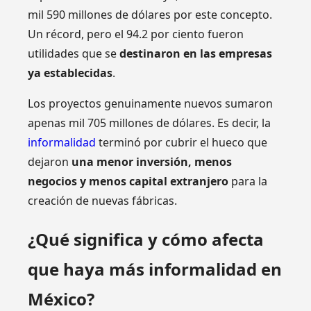
mil 590 millones de dólares por este concepto.
Un récord, pero el 94.2 por ciento fueron
utilidades que se
destinaron en las empresas
ya establecidas
.
Los proyectos genuinamente nuevos sumaron
apenas mil 705 millones de dólares. Es decir, la
informalidad
terminó por cubrir el hueco que
dejaron
una menor inversión, menos
negocios y menos capital extranjero
para la
creación de nuevas fábricas.
¿Qué significa y cómo afecta
que haya más informalidad en
México?