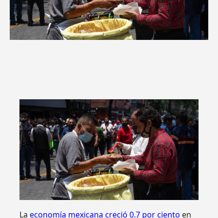
La
economía mexicana creció 0.7 por ciento
en