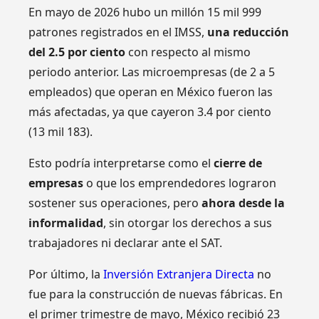
En mayo de 2026 hubo un millón 15 mil 999
patrones registrados en el IMSS,
una reducción
del 2.5 por ciento
con respecto al mismo
periodo anterior. Las microempresas (de 2 a 5
empleados) que operan en México fueron las
más afectadas, ya que cayeron 3.4 por ciento
(13 mil 183).
Esto podría interpretarse como el
cierre de
empresas
o que los emprendedores lograron
sostener sus operaciones, pero
ahora desde la
informalidad
, sin otorgar los derechos a sus
trabajadores ni declarar ante el SAT.
Por último, la
Inversión Extranjera Directa
no
fue para la construcción de nuevas fábricas. En
el primer trimestre de mayo, México recibió 23