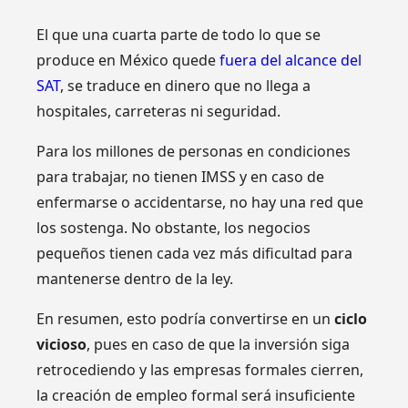
El que una cuarta parte de todo lo que se
produce en México quede
fuera del alcance del
SAT
, se traduce en dinero que no llega a
hospitales, carreteras ni seguridad.
Para los millones de personas en condiciones
para trabajar, no tienen IMSS y en caso de
enfermarse o accidentarse, no hay una red que
los sostenga. No obstante, los negocios
pequeños tienen cada vez más dificultad para
mantenerse dentro de la ley.
En resumen, esto podría convertirse en un
ciclo
vicioso
, pues en caso de que la inversión siga
retrocediendo y las empresas formales cierren,
la creación de empleo formal será insuficiente