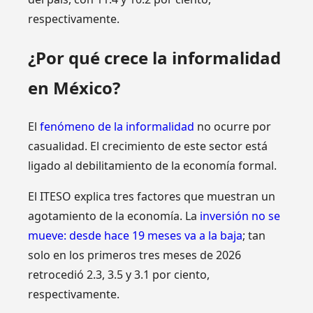
respectivamente.
¿Por qué crece la informalidad
en México?
El
fenómeno de la informalidad
no ocurre por
casualidad. El crecimiento de este sector está
ligado al debilitamiento de la economía formal.
El ITESO explica tres factores que muestran un
agotamiento de la economía. La
inversión no se
mueve: desde hace 19 meses va a la baja
; tan
solo en los primeros tres meses de 2026
retrocedió 2.3, 3.5 y 3.1 por ciento,
respectivamente.