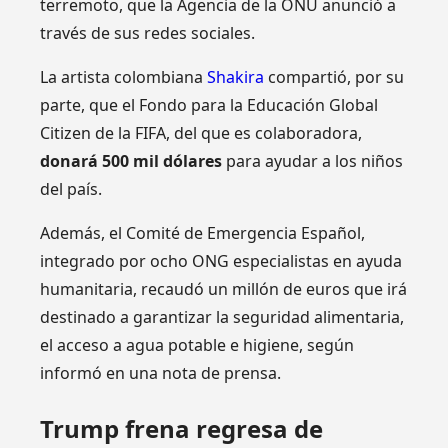
terremoto, que la Agencia de la ONU anunció a
través de sus redes sociales.
La artista colombiana
Shakira
compartió, por su
parte, que el Fondo para la Educación Global
Citizen de la FIFA, del que es colaboradora,
donará 500 mil dólares
para ayudar a los niños
del país.
Además, el Comité de Emergencia Español,
integrado por ocho ONG especialistas en ayuda
humanitaria, recaudó un millón de euros que irá
destinado a garantizar la seguridad alimentaria,
el acceso a agua potable e higiene, según
informó en una nota de prensa.
Trump frena regresa de