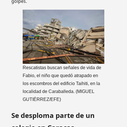
golpes.
Rescatistas buscan señales de vida de
Fabio, el niño que quedó atrapado en
los escombros del edificio Taihiti, en la
localidad de Caraballeda.
(MIGUEL
GUTIÉRREZ/EFE)
Se desploma parte de un