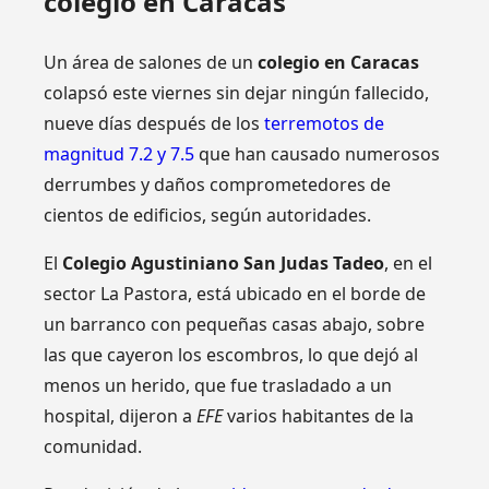
colegio en Caracas
Un área de salones de un
colegio en Caracas
colapsó este viernes sin dejar ningún fallecido,
nueve días después de los
terremotos de
magnitud 7.2 y 7.5
que han causado numerosos
derrumbes y daños comprometedores de
cientos de edificios, según autoridades.
El
Colegio Agustiniano San Judas Tadeo
, en el
sector La Pastora, está ubicado en el borde de
un barranco con pequeñas casas abajo, sobre
las que cayeron los escombros, lo que dejó al
menos un herido, que fue trasladado a un
hospital, dijeron a
EFE
varios habitantes de la
comunidad.