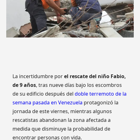
La incertidumbre por
el rescate del niño Fabio,
de 9 años
, tras nueve días bajo los escombros
de su edificio después del
doble terremoto de la
semana pasada en Venezuela
protagonizó la
jornada de este viernes, mientras algunos
rescatistas abandonan la zona afectada a
medida que disminuye la probabilidad de
encontrar personas con vida.