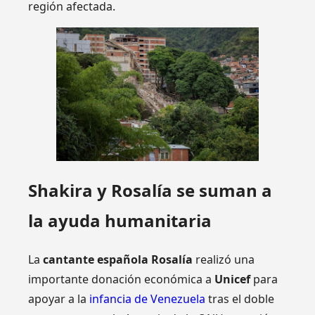
región afectada.
Shakira y Rosalía se suman a
la ayuda humanitaria
La
cantante española Rosalía
realizó una
importante donación económica a
Unicef
para
apoyar a la
infancia de Venezuela
tras el doble