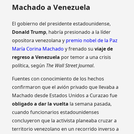
Machado a Venezuela
El gobierno del presidente estadounidense,
Donald Trump
, habría presionado a la líder
opositora venezolana y
premio nobel de la Paz
María Corina Machado
y frenado su
viaje de
regreso a Venezuela
por temor a una crisis
política, según
The Wall Street Journal
.
Fuentes con conocimiento de los hechos
confirmaron que el avión privado que llevaba a
Machado desde Estados Unidos a Curazao fue
obligado a dar la vuelta
la semana pasada,
cuando funcionarios estadounidenses
concluyeron que la activista planeaba cruzar a
territorio venezolano en un recorrido inverso a