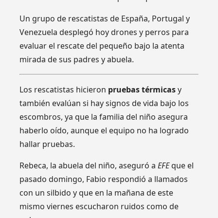
Un grupo de rescatistas de España, Portugal y
Venezuela desplegó hoy drones y perros para
evaluar el rescate del pequeño bajo la atenta
mirada de sus padres y abuela.
Los rescatistas hicieron
pruebas térmicas
y
también evalúan si hay signos de vida bajo los
escombros, ya que la familia del niño asegura
haberlo oído, aunque el equipo no ha logrado
hallar pruebas.
Rebeca, la abuela del niño, aseguró a
EFE
que el
pasado domingo, Fabio respondió a llamados
con un silbido y que en la mañana de este
mismo viernes escucharon ruidos como de