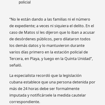
policial
“No le están dando a las familias ni el número
de expediente; a veces ni siquiera el delito. En el
caso de Matos sí les dijeron que lo iban a acusar
de desórdenes públicos, pero dilataron todos
los demás datos y lo mantuvieron durante
varios días primero en la estación policial de
Tercera, en Playa, y luego en la Quinta Unidad”,
señaló.
La especialista recordó que la legislación
cubana establece que una persona detenida por
más de 24 horas debe ser formalmente
imputada y notificársele la medida cautelar
correspondiente.