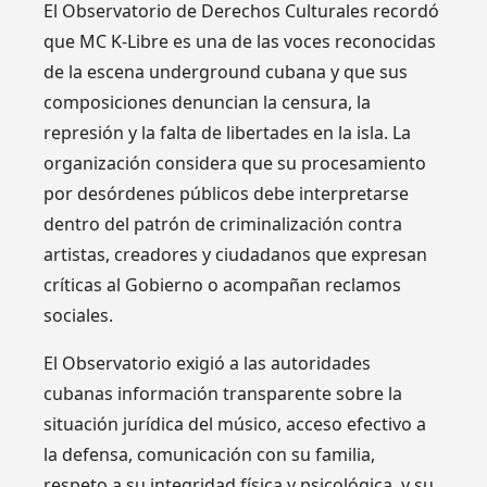
El Observatorio de Derechos Culturales recordó
que MC K-Libre es una de las voces reconocidas
de la escena underground cubana y que sus
composiciones denuncian la censura, la
represión y la falta de libertades en la isla. La
organización considera que su procesamiento
por desórdenes públicos debe interpretarse
dentro del patrón de criminalización contra
artistas, creadores y ciudadanos que expresan
críticas al Gobierno o acompañan reclamos
sociales.
El Observatorio exigió a las autoridades
cubanas información transparente sobre la
situación jurídica del músico, acceso efectivo a
la defensa, comunicación con su familia,
respeto a su integridad física y psicológica, y su