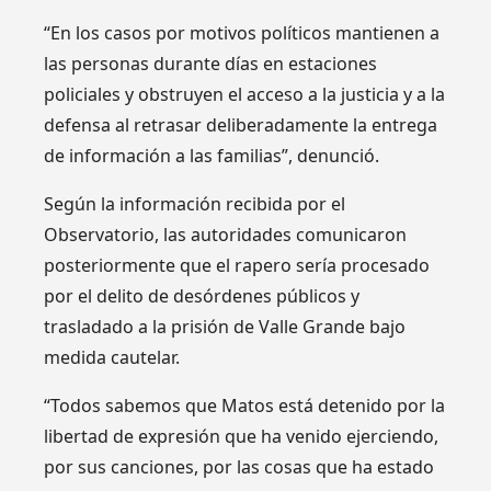
“En los casos por motivos políticos mantienen a
las personas durante días en estaciones
policiales y obstruyen el acceso a la justicia y a la
defensa al retrasar deliberadamente la entrega
de información a las familias”, denunció.
Según la información recibida por el
Observatorio, las autoridades comunicaron
posteriormente que el rapero sería procesado
por el delito de desórdenes públicos y
trasladado a la prisión de Valle Grande bajo
medida cautelar.
“Todos sabemos que Matos está detenido por la
libertad de expresión que ha venido ejerciendo,
por sus canciones, por las cosas que ha estado