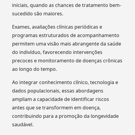
iniciais, quando as chances de tratamento bem-
sucedido são maiores.
Exames, avaliações clínicas periódicas e
programas estruturados de acompanhamento
permitem uma visão mais abrangente da saúde
do indivíduo, favorecendo intervenções
precoces e monitoramento de doenças crônicas
ao longo do tempo.
Ao integrar conhecimento clínico, tecnologia e
dados populacionais, essas abordagens
ampliam a capacidade de identificar riscos
antes que se transformem em doença,
contribuindo para a promoção da longevidade
saudável.