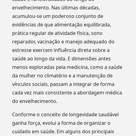
envelhecimento. Nas últimas décadas,
acumulou-se um poderoso conjunto de
evidências de que alimentação equilibrada,
prática regular de atividade física, sono
reparador, vacinação e manejo adequado do
estresse exercem influência direta sobre a
saúde ao longo da vida. E dimensões antes
menos exploradas pela medicina, como a saúde
da mulher no climatério e a manutenção de
vínculos sociais, passam a integrar de forma
cada vez mais consistente a abordagem médica
do envelhecimento.
Conforme o conceito de longevidade saudável
ganha força, evolui a forma de organizar o
cuidado em saúde. Em alguns dos principais