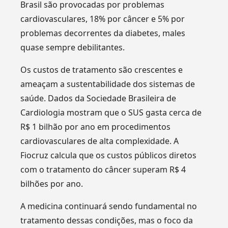
Brasil são provocadas por problemas
cardiovasculares, 18% por câncer e 5% por
problemas decorrentes da diabetes, males
quase sempre debilitantes.
Os custos de tratamento são crescentes e
ameaçam a sustentabilidade dos sistemas de
saúde. Dados da Sociedade Brasileira de
Cardiologia mostram que o SUS gasta cerca de
R$ 1 bilhão por ano em procedimentos
cardiovasculares de alta complexidade. A
Fiocruz calcula que os custos públicos diretos
com o tratamento do câncer superam R$ 4
bilhões por ano.
A medicina continuará sendo fundamental no
tratamento dessas condições, mas o foco da