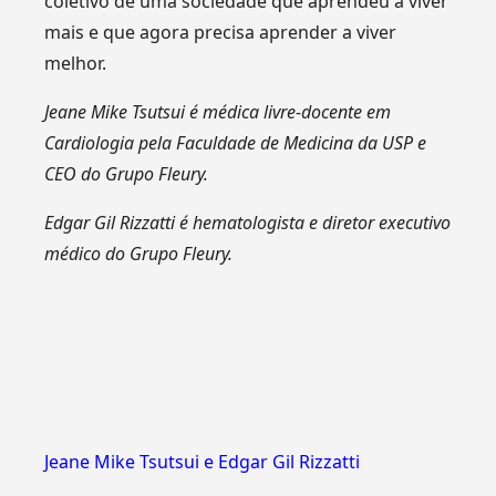
coletivo de uma sociedade que aprendeu a viver
mais e que agora precisa aprender a viver
melhor.
Jeane Mike Tsutsui é médica livre-docente em
Cardiologia pela Faculdade de Medicina da USP e
CEO do Grupo Fleury.
Edgar Gil Rizzatti é hematologista e diretor executivo
médico do Grupo Fleury.
Jeane Mike Tsutsui e Edgar Gil Rizzatti