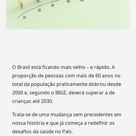
O Brasil está ficando mais velho – e rápido. A
proporção de pessoas com mais de 60 anos no
total da população praticamente dobrou desde
2000 e, segundo o IBGE, deverá superar a de
crianças até 2030.
Trata-se de uma mudança sem precedentes em
nossa história e que já começa a redefinir os
desafios da saúde no País.