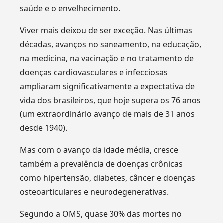
saúde e o envelhecimento.
Viver mais deixou de ser exceção. Nas últimas
décadas, avanços no saneamento, na educação,
na medicina, na vacinação e no tratamento de
doenças cardiovasculares e infecciosas
ampliaram significativamente a expectativa de
vida dos brasileiros, que hoje supera os 76 anos
(um extraordinário avanço de mais de 31 anos
desde 1940).
Mas com o avanço da idade média, cresce
também a prevalência de doenças crônicas
como hipertensão, diabetes, câncer e doenças
osteoarticulares e neurodegenerativas.
Segundo a OMS, quase 30% das mortes no