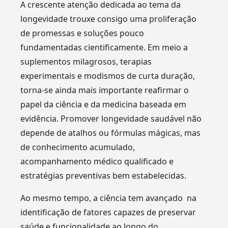
A crescente atenção dedicada ao tema da
longevidade trouxe consigo uma proliferação
de promessas e soluções pouco
fundamentadas cientificamente. Em meio a
suplementos milagrosos, terapias
experimentais e modismos de curta duração,
torna-se ainda mais importante reafirmar o
papel da ciência e da medicina baseada em
evidência. Promover longevidade saudável não
depende de atalhos ou fórmulas mágicas, mas
de conhecimento acumulado,
acompanhamento médico qualificado e
estratégias preventivas bem estabelecidas.
Ao mesmo tempo, a ciência tem avançado na
identificação de fatores capazes de preservar
saúde e funcionalidade ao longo do