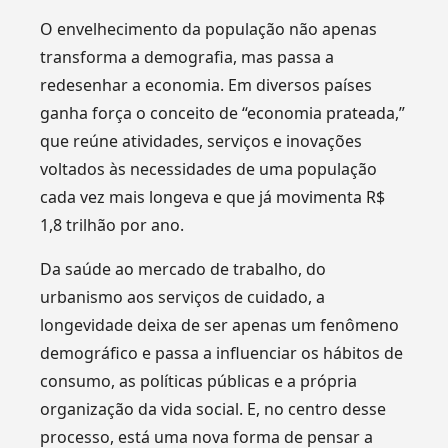
O envelhecimento da população não apenas
transforma a demografia, mas passa a
redesenhar a economia. Em diversos países
ganha força o conceito de “economia prateada,”
que reúne atividades, serviços e inovações
voltados às necessidades de uma população
cada vez mais longeva e que já movimenta R$
1,8 trilhão por ano.
Da saúde ao mercado de trabalho, do
urbanismo aos serviços de cuidado, a
longevidade deixa de ser apenas um fenômeno
demográfico e passa a influenciar os hábitos de
consumo, as políticas públicas e a própria
organização da vida social. E, no centro desse
processo, está uma nova forma de pensar a