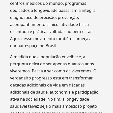
centros médicos do mundo, programas
dedicados à longevidade passaram a integrar
diagnóstico de precisão, prevenção,
acompanhamento clínico, atividade física
orientada e práticas voltadas ao bem-estar.
Agora, esse movimento também começa a
ganhar espaço no Brasil.
À medida que a população envelhece, a
pergunta deixa de ser apenas quantos anos
viveremos. Passa a ser como os viveremos. O
verdadeiro progresso está em transformar
décadas adicionais de vida em décadas
adicionais de saúde, autonomia e participação
ativa na sociedade. No fim, a longevidade
saudável talvez seja o mais ambicioso projeto