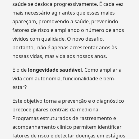
saúde se desloca progressivamente. É cada vez
mais necessário agir antes que esses males
apareçam, promovendo a saúde, prevenindo
fatores de risco e ampliando o número de anos
vividos com qualidade. O novo desafio,
portanto, não é apenas acrescentar anos às
nossas vidas, mas vida aos nossos anos.
É o de
longevidade saudável
. Como ampliar a
vida com autonomia, funcionalidade e bem-
estar?
Este objetivo torna a prevenção e o diagnóstico
precoce pilares centrais da medicina.
Programas estruturados de rastreamento e
acompanhamento clínico permitem identificar
fatores de risco e detectar doenças em estágios