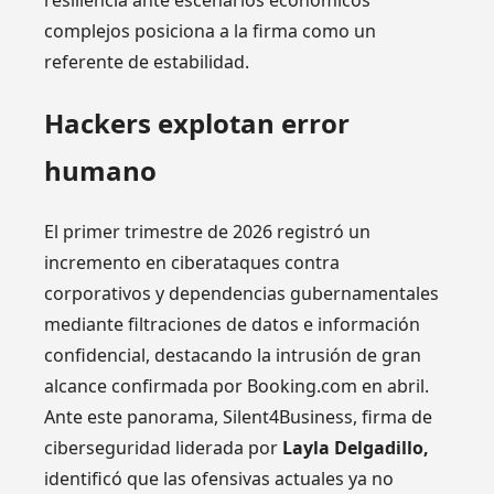
resiliencia ante escenarios económicos
complejos posiciona a la firma como un
referente de estabilidad.
Hackers explotan error
humano
El primer trimestre de 2026 registró un
incremento en ciberataques contra
corporativos y dependencias gubernamentales
mediante filtraciones de datos e información
confidencial, destacando la intrusión de gran
alcance confirmada por Booking.com en abril.
Ante este panorama, Silent4Business, firma de
ciberseguridad liderada por
Layla Delgadillo,
identificó que las ofensivas actuales ya no