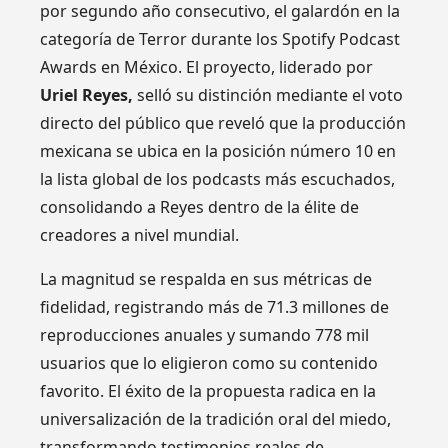
por segundo año consecutivo, el galardón en la
categoría de Terror durante los Spotify Podcast
Awards en México. El proyecto, liderado por
Uriel Reyes,
selló su distinción mediante el voto
directo del público que reveló que la producción
mexicana se ubica en la posición número 10 en
la lista global de los podcasts más escuchados,
consolidando a Reyes dentro de la élite de
creadores a nivel mundial.
La magnitud se respalda en sus métricas de
fidelidad, registrando más de 71.3 millones de
reproducciones anuales y sumando 778 mil
usuarios que lo eligieron como su contenido
favorito. El éxito de la propuesta radica en la
universalización de la tradición oral del miedo,
transformando testimonios reales de