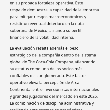
en su probada fortaleza operativa. Este
respaldo demuestra la capacidad de la empresa
para mitigar riesgos macroeconómicos y
resistir un eventual deterioro en la nota
soberana de México, aislando su perfil
financiero de la volatilidad interna.
La evaluación resalta además el peso
estratégico de la compañía dentro del sistema
global de The Coca-Cola Company, afianzando
su estatus como uno de los socios más
confiables del conglomerado. Este factor
operativo eleva la percepción de Arca
Continental entre inversionistas internacionales
y grandes jugadores del mercado en este 2026.
La combinación de disciplina administrativa y