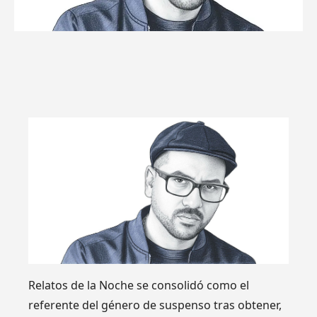
Relatos de la Noche se consolidó como el
referente del género de suspenso tras obtener,