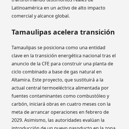
Latinoamérica en un activo de alto impacto
comercial y alcance global.
Tamaulipas acelera transición
Tamaulipas se posiciona como una entidad
clave en la transición energética nacional tras el
anuncio de la CFE para construir una planta de
ciclo combinado a base de gas natural en
Altamira. Este proyecto, que sustituirá a la
actual central termoeléctrica alimentada por
fuentes contaminantes como combustóleo y
carbón, iniciará obras en cuatro meses con la
meta de arrancar operaciones en febrero de
2029. Asimismo, las autoridades evalúan la
introducción de un nuevo gasoducto en la zona