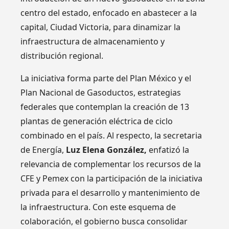
centro del estado, enfocado en abastecer a la
capital, Ciudad Victoria, para dinamizar la
infraestructura de almacenamiento y
distribución regional.
La iniciativa forma parte del Plan México y el
Plan Nacional de Gasoductos, estrategias
federales que contemplan la creación de 13
plantas de generación eléctrica de ciclo
combinado en el país. Al respecto, la secretaria
de Energía,
Luz Elena González,
enfatizó la
relevancia de complementar los recursos de la
CFE y Pemex con la participación de la iniciativa
privada para el desarrollo y mantenimiento de
la infraestructura. Con este esquema de
colaboración, el gobierno busca consolidar