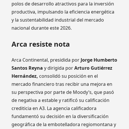
polos de desarrollo atractivos para la inversión
productiva, impulsando la eficiencia energética
y la sustentabilidad industrial del mercado
nacional durante este 2026.
Arca resiste nota
Arca Continental, presidida por
Jorge Humberto
Santos Reyna
y dirigida por
Arturo Gutiérrez
Hernández,
consolidó su posición en el
mercado financiero tras recibir una mejora en
su perspectiva por parte de Moody’s, que pasó
de negativa a estable y ratificó su calificación
crediticia en A3. La agencia calificadora
fundamentó su decisión en la diversificación
geográfica de la embotelladora regiomontana y