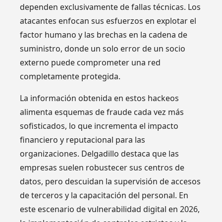
dependen exclusivamente de fallas técnicas. Los
atacantes enfocan sus esfuerzos en explotar el
factor humano y las brechas en la cadena de
suministro, donde un solo error de un socio
externo puede comprometer una red
completamente protegida.
La información obtenida en estos hackeos
alimenta esquemas de fraude cada vez más
sofisticados, lo que incrementa el impacto
financiero y reputacional para las
organizaciones. Delgadillo destaca que las
empresas suelen robustecer sus centros de
datos, pero descuidan la supervisión de accesos
de terceros y la capacitación del personal. En
este escenario de vulnerabilidad digital en 2026,