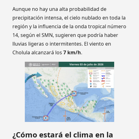
Aunque no hay una alta probabilidad de
precipitación intensa, el cielo nublado en toda la
región y la influencia de la onda tropical número
14, según el SMN, sugieren que podría haber
lluvias ligeras o intermitentes. El viento en
Cholula alcanzará los
7 km/h
.
¿Cómo estará el clima en la