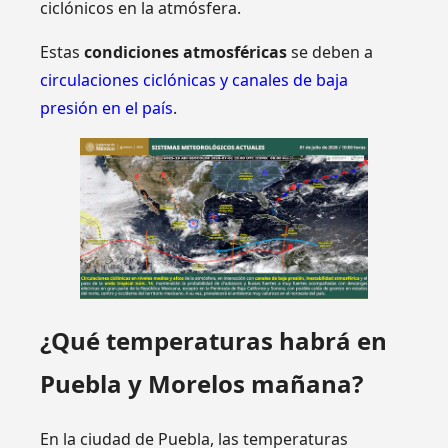
ciclónicos en la atmósfera.
Estas
condiciones atmosféricas
se deben a
circulaciones ciclónicas y canales de baja
presión en el país
.
¿Qué temperaturas habrá en
Puebla y Morelos mañana?
En la ciudad de Puebla, las temperaturas