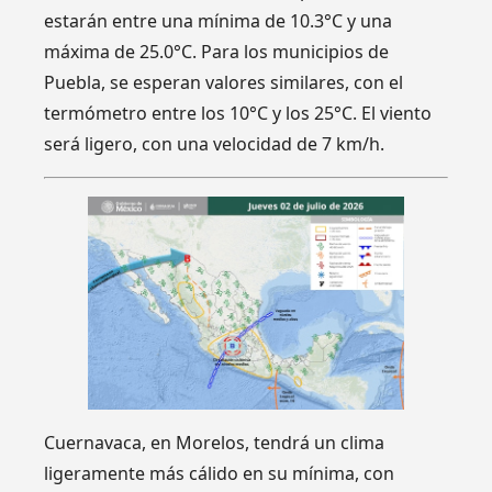
estarán entre una mínima de 10.3°C y una
máxima de 25.0°C. Para los municipios de
Puebla, se esperan valores similares, con el
termómetro entre los 10°C y los 25°C. El viento
será ligero, con una velocidad de 7 km/h.
Cuernavaca, en Morelos, tendrá un clima
ligeramente más cálido en su mínima, con