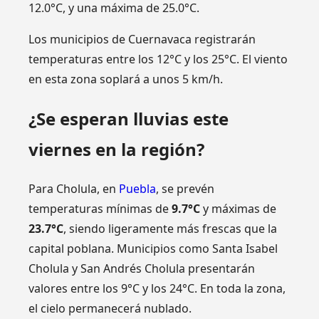
12.0°C, y una máxima de 25.0°C.
Los municipios de Cuernavaca registrarán
temperaturas entre los 12°C y los 25°C. El viento
en esta zona soplará a unos 5 km/h.
¿Se esperan lluvias este
viernes en la región?
Para Cholula, en
Puebla
, se prevén
temperaturas mínimas de
9.7°C
y máximas de
23.7°C
, siendo ligeramente más frescas que la
capital poblana. Municipios como Santa Isabel
Cholula y San Andrés Cholula presentarán
valores entre los 9°C y los 24°C. En toda la zona,
el cielo permanecerá nublado.