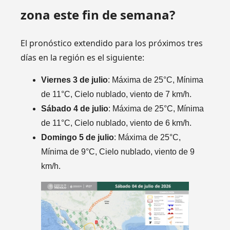
zona este fin de semana?
El pronóstico extendido para los próximos tres
días en la región es el siguiente:
Viernes 3 de julio
: Máxima de 25°C, Mínima
de 11°C, Cielo nublado, viento de 7 km/h.
Sábado 4 de julio
: Máxima de 25°C, Mínima
de 11°C, Cielo nublado, viento de 6 km/h.
Domingo 5 de julio
: Máxima de 25°C,
Mínima de 9°C, Cielo nublado, viento de 9
km/h.