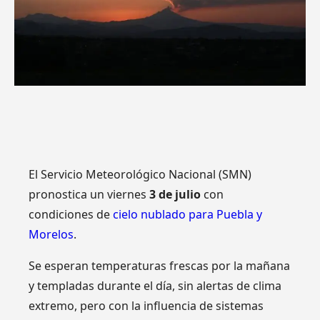
El Servicio Meteorológico Nacional (SMN)
pronostica un viernes
3 de julio
con
condiciones de
cielo nublado para Puebla y
Morelos
.
Se esperan temperaturas frescas por la mañana
y templadas durante el día, sin alertas de clima
extremo, pero con la influencia de sistemas