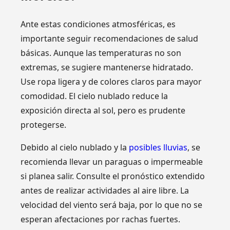
Ante estas condiciones atmosféricas, es
importante seguir recomendaciones de salud
básicas. Aunque las temperaturas no son
extremas, se sugiere mantenerse hidratado.
Use ropa ligera y de colores claros para mayor
comodidad. El cielo nublado reduce la
exposición directa al sol, pero es prudente
protegerse.
Debido al cielo nublado y la
posibles lluvias
, se
recomienda llevar un paraguas o impermeable
si planea salir. Consulte el pronóstico extendido
antes de realizar actividades al aire libre. La
velocidad del viento será baja, por lo que no se
esperan afectaciones por rachas fuertes.