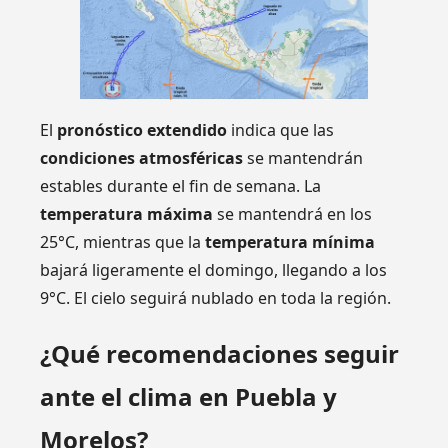
El
pronóstico extendido
indica que las
condiciones atmosféricas
se mantendrán
estables durante el fin de semana. La
temperatura máxima
se mantendrá en los
25°C, mientras que la
temperatura mínima
bajará ligeramente el domingo, llegando a los
9°C. El cielo seguirá nublado en toda la región.
¿Qué recomendaciones seguir
ante el clima en Puebla y
Morelos?