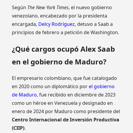
Según
The New York Times
, el nuevo gobierno
venezolano, encabezado por la presidenta
encargada,
Delcy Rodríguez
, detuvo a Saab a
principios de febrero a petición de Washington.
¿Qué cargos ocupó Alex Saab
en el gobierno de Maduro?
El empresario colombiano, que fue catalogado
en 2020 como un diplomático por
el gobierno
de Maduro
, fue recibido en diciembre de 2023
como un héroe en Venezuela y designado en
enero de 2024 por Maduro como presidente del
Centro Internacional de Inversión Productiva
(CIIP)
.