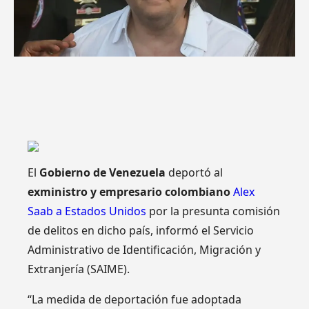
El
Gobierno de Venezuela
deportó al
exministro y empresario colombiano
Alex
Saab a Estados Unidos
por la presunta comisión
de delitos en dicho país, informó el Servicio
Administrativo de Identificación, Migración y
Extranjería (SAIME).
“La medida de deportación fue adoptada