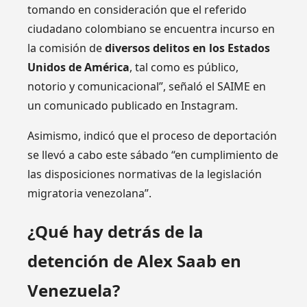
tomando en consideración que el referido
ciudadano colombiano se encuentra incurso en
la comisión de
diversos delitos en los Estados
Unidos de América
, tal como es público,
notorio y comunicacional”, señaló el SAIME en
un comunicado publicado en Instagram.
Asimismo, indicó que el proceso de deportación
se llevó a cabo este sábado “en cumplimiento de
las disposiciones normativas de la legislación
migratoria venezolana”.
¿Qué hay detrás de la
detención de Alex Saab en
Venezuela?