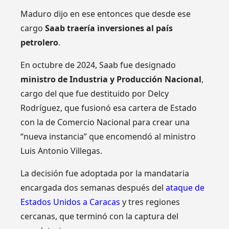
Maduro dijo en ese entonces que desde ese
cargo
Saab traería inversiones al país
petrolero
.
En octubre de 2024, Saab fue designado
ministro de Industria y Producción Nacional
,
cargo del que fue destituido por Delcy
Rodríguez, que fusionó esa cartera de Estado
con la de Comercio Nacional para crear una
“nueva instancia” que encomendó al ministro
Luis Antonio Villegas.
La decisión fue adoptada por la mandataria
encargada dos semanas después del
ataque de
Estados Unidos a Caracas
y tres regiones
cercanas, que terminó con la captura del