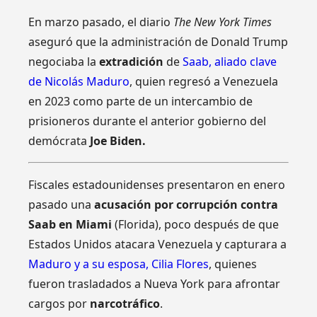
En marzo pasado, el diario
The New York Times
aseguró que la administración de Donald Trump
negociaba la
extradición
de
Saab, aliado clave
de Nicolás Maduro
, quien regresó a Venezuela
en 2023 como parte de un intercambio de
prisioneros durante el anterior gobierno del
demócrata
Joe Biden.
Fiscales estadounidenses presentaron en enero
pasado una
acusación por corrupción contra
Saab en Miami
(Florida), poco después de que
Estados Unidos atacara Venezuela y capturara a
Maduro y a su esposa, Cilia Flores
, quienes
fueron trasladados a Nueva York para afrontar
cargos por
narcotráfico
.