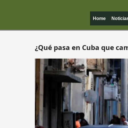
Home
Noticia
¿Qué pasa en Cuba que cambi