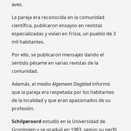
aves.
La pareja era reconocida en la comunidad
científica, publicaron ensayos en revistas
especializadas y vivían en Frisia, un pueblo de 3
mil habitantes.
Por ello, se publicaron mensajes dando el
sentido pésame en varias revistas de la
comunidad.
Además, el medio
Algemeen Dagblad
informó
que la pareja era respetada por los habitantes
de la localidad y que eran apasionados de su
profesión.
Schilperoord
estudió en la Universidad de
Groningen y se graduó en 1983, según su perfil