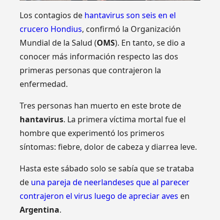
Los contagios de
hantavirus son seis en el
crucero Hondius
, confirmó la Organización
Mundial de la Salud (
OMS
). En tanto, se dio a
conocer más información respecto las dos
primeras personas que contrajeron la
enfermedad.
Tres personas han muerto en este brote de
hantavirus
. La primera víctima mortal fue el
hombre que experimentó los primeros
síntomas: fiebre, dolor de cabeza y diarrea leve.
Hasta este sábado solo se sabía que se trataba
de
una pareja de neerlandeses que al parecer
contrajeron el virus luego de apreciar aves
en
Argentina
.