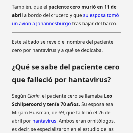
También, que el
paciente cero murió en 11 de
abril
a bordo del crucero y que
su esposa tomó
un avión a Johannesburgo
tras bajar del barco.
Este sábado se reveló el nombre del paciente
cero por hantavirus y a qué se dedicaba.
¿Qué se sabe del paciente cero
que falleció por hantavirus?
Según
Clarín
, el paciente cero se llamaba
Leo
Schilperoord y tenía 70 años.
Su esposa esa
Mirjam Huisman, de 69, que falleció el 26 de
abril por
hantavirus
. Ambos eran ornitólogos,
es decir, se especializaron en el estudio de las