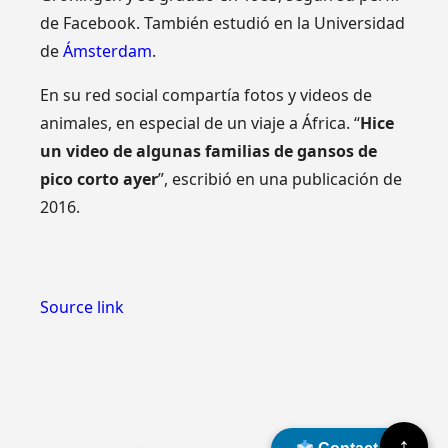
de Facebook. También estudió en la Universidad
de
Ámsterdam
.
En su red social compartía fotos y videos de
animales, en especial de un viaje a África. “
Hice
un video de algunas familias de gansos de
pico corto ayer
”, escribió en una publicación de
2016.
Source link
↑