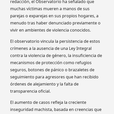
redacción, el Observatorio ha señalado que
muchas víctimas mueren a manos de sus
parejas o exparejas en sus propios hogares, a
menudo tras haber denunciado previamente o
vivir en ambientes de violencia conocidos.
El observatorio vincula la persistencia de estos
crímenes a la ausencia de una Ley Integral
contra la violencia de género, la insuficiencia de
mecanismos de protección como refugios
seguros, botones de pánico o brazaletes de
seguimiento para agresores que han recibido
órdenes de alejamiento y la falta de
transparencia oficial.
El aumento de casos refleja la creciente
inseguridad machista, basada en creencias que