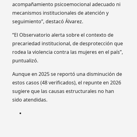
acompañamiento psicoemocional adecuado ni
mecanismos institucionales de atención y
seguimiento”, destacó Álvarez.
“El Observatorio alerta sobre el contexto de
precariedad institucional, de desprotección que
rodea la violencia contra las mujeres en el país”,
puntualizó.
Aunque en 2025 se reportó una disminución de
estos casos (48 verificados), el repunte en 2026
sugiere que las causas estructurales no han
sido atendidas.