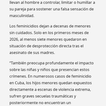
llevan al hombre a controlar, limitar o humillar a
su pareja para sostener una falsa sensación de
masculinidad.
Los feminicidios dejan a decenas de menores
sin cuidados. Solo en los primeros meses de
2026, al menos siete menores quedaron en
situación de desprotección directa tras el
asesinato de sus madres.
“También preocupa profundamente el impacto
sobre las niñas y niños que presencian estos
crímenes. En numerosos casos de feminicidio
en Cuba, los hijos menores quedan expuestos
directamente a escenas de violencia extrema,
sufren graves secuelas traumáticas y
posteriormente no encuentran un