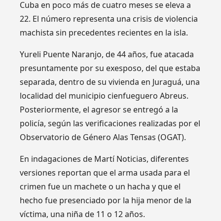
Cuba en poco más de cuatro meses se eleva a
22. El número representa una crisis de violencia
machista sin precedentes recientes en la isla.
Yureli Puente Naranjo, de 44 años, fue atacada
presuntamente por su exesposo, del que estaba
separada, dentro de su vivienda en Juraguá, una
localidad del municipio cienfueguero Abreus.
Posteriormente, el agresor se entregó a la
policía, según las verificaciones realizadas por el
Observatorio de Género Alas Tensas (OGAT).
En indagaciones de Martí Noticias, diferentes
versiones reportan que el arma usada para el
crimen fue un machete o un hacha y que el
hecho fue presenciado por la hija menor de la
víctima, una niña de 11 o 12 años.