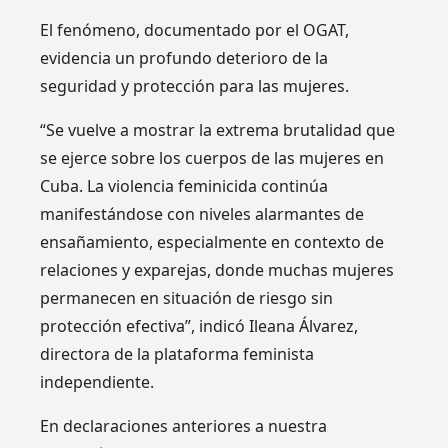
El fenómeno, documentado por el OGAT,
evidencia un profundo deterioro de la
seguridad y protección para las mujeres.
“Se vuelve a mostrar la extrema brutalidad que
se ejerce sobre los cuerpos de las mujeres en
Cuba. La violencia feminicida continúa
manifestándose con niveles alarmantes de
ensañamiento, especialmente en contexto de
relaciones y exparejas, donde muchas mujeres
permanecen en situación de riesgo sin
protección efectiva”, indicó Ileana Álvarez,
directora de la plataforma feminista
independiente.
En declaraciones anteriores a nuestra