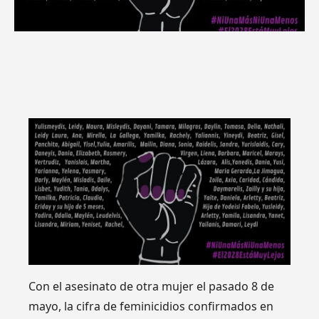
Con el asesinato de otra mujer el pasado 8 de
mayo, la cifra de feminicidios confirmados en