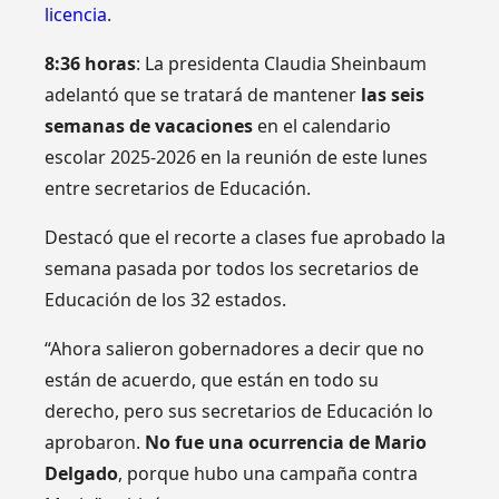
licencia
.
8:36 horas
: La presidenta Claudia Sheinbaum
adelantó que se tratará de mantener
las seis
semanas de vacaciones
en el calendario
escolar 2025-2026 en la reunión de este lunes
entre secretarios de Educación.
Destacó que el recorte a clases fue aprobado la
semana pasada por todos los secretarios de
Educación de los 32 estados.
“Ahora salieron gobernadores a decir que no
están de acuerdo, que están en todo su
derecho, pero sus secretarios de Educación lo
aprobaron.
No fue una ocurrencia de Mario
Delgado
, porque hubo una campaña contra