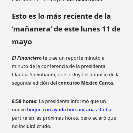
Esto es lo más reciente de la
‘mañanera’ de este lunes 11 de
mayo
El Financiero
te trae un reporte minuto a
minuto de la conferencia de la presidenta
Claudia Sheinbaum, que incluyó el anuncio de la
segunda edición del
concurso México Canta
.
8:58 horas:
La presidenta informó que un
nuevo
buque con ayuda humanitaria a Cuba
partirá en las próximas horas, pero aclaró que
no incluirá crudo.