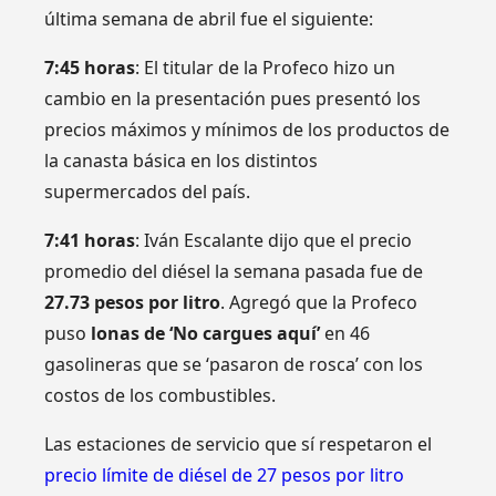
última semana de abril fue el siguiente:
7:45 horas
: El titular de la Profeco hizo un
cambio en la presentación pues presentó los
precios máximos y mínimos de los productos de
la canasta básica en los distintos
supermercados del país.
7:41 horas
: Iván Escalante dijo que el precio
promedio del diésel la semana pasada fue de
27.73 pesos por litro
. Agregó que la Profeco
puso
lonas de ‘No cargues aquí’
en 46
gasolineras que se ‘pasaron de rosca’ con los
costos de los combustibles.
Las estaciones de servicio que sí respetaron el
precio límite de diésel de 27 pesos por litro