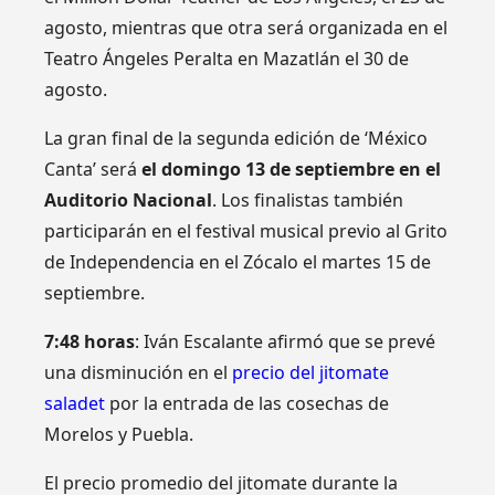
agosto, mientras que otra será organizada en el
Teatro Ángeles Peralta en Mazatlán el 30 de
agosto.
La gran final de la segunda edición de ‘México
Canta’ será
el domingo 13 de septiembre en el
Auditorio Nacional
. Los finalistas también
participarán en el festival musical previo al Grito
de Independencia en el Zócalo el martes 15 de
septiembre.
7:48 horas
: Iván Escalante afirmó que se prevé
una disminución en el
precio del jitomate
saladet
por la entrada de las cosechas de
Morelos y Puebla.
El precio promedio del jitomate durante la