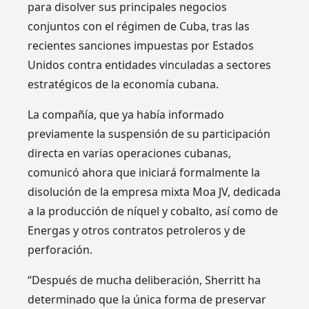
para disolver sus principales negocios
conjuntos con el régimen de Cuba, tras las
recientes sanciones impuestas por Estados
Unidos contra entidades vinculadas a sectores
estratégicos de la economía cubana.
La compañía, que ya había informado
previamente la suspensión de su participación
directa en varias operaciones cubanas,
comunicó ahora que iniciará formalmente la
disolución de la empresa mixta Moa JV, dedicada
a la producción de níquel y cobalto, así como de
Energas y otros contratos petroleros y de
perforación.
“Después de mucha deliberación, Sherritt ha
determinado que la única forma de preservar