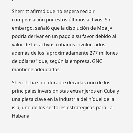
Sherritt afirmó que no espera recibir
compensación por estos últimos activos. Sin
embargo, señaló que la disolución de Moa JV
podría derivar en un pago a su favor debido al
valor de los activos cubanos involucrados,
además de los “aproximadamente 277 millones
de dólares” que, según la empresa, GNC
mantiene adeudados.
Sherritt ha sido durante décadas uno de los
principales inversionistas extranjeros en Cuba y
una pieza clave en la industria del níquel de la
isla, uno de los sectores estratégicos para La
Habana.