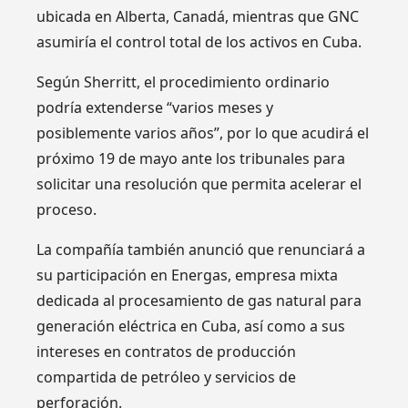
ubicada en Alberta, Canadá, mientras que GNC
asumiría el control total de los activos en Cuba.
Según Sherritt, el procedimiento ordinario
podría extenderse “varios meses y
posiblemente varios años”, por lo que acudirá el
próximo 19 de mayo ante los tribunales para
solicitar una resolución que permita acelerar el
proceso.
La compañía también anunció que renunciará a
su participación en Energas, empresa mixta
dedicada al procesamiento de gas natural para
generación eléctrica en Cuba, así como a sus
intereses en contratos de producción
compartida de petróleo y servicios de
perforación.