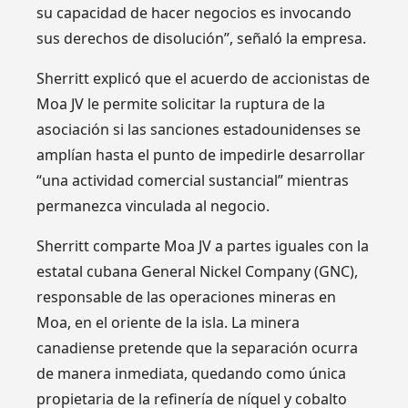
su capacidad de hacer negocios es invocando
sus derechos de disolución”, señaló la empresa.
Sherritt explicó que el acuerdo de accionistas de
Moa JV le permite solicitar la ruptura de la
asociación si las sanciones estadounidenses se
amplían hasta el punto de impedirle desarrollar
“una actividad comercial sustancial” mientras
permanezca vinculada al negocio.
Sherritt comparte Moa JV a partes iguales con la
estatal cubana General Nickel Company (GNC),
responsable de las operaciones mineras en
Moa, en el oriente de la isla. La minera
canadiense pretende que la separación ocurra
de manera inmediata, quedando como única
propietaria de la refinería de níquel y cobalto