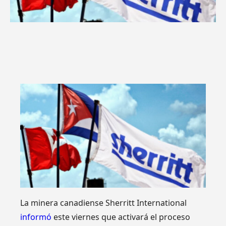
La minera canadiense Sherritt International
informó
este viernes que activará el proceso