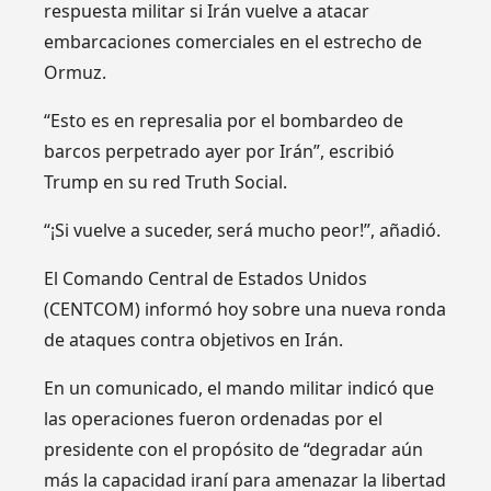
respuesta militar si Irán vuelve a atacar
embarcaciones comerciales en el estrecho de
Ormuz.
“Esto es en represalia por el bombardeo de
barcos perpetrado ayer por Irán”, escribió
Trump en su red Truth Social.
“¡Si vuelve a suceder, será mucho peor!”, añadió.
El Comando Central de Estados Unidos
(CENTCOM) informó hoy sobre una nueva ronda
de ataques contra objetivos en Irán.
En un comunicado, el mando militar indicó que
las operaciones fueron ordenadas por el
presidente con el propósito de “degradar aún
más la capacidad iraní para amenazar la libertad