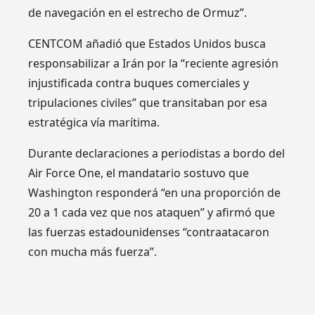
de navegación en el estrecho de Ormuz”.
CENTCOM añadió que Estados Unidos busca
responsabilizar a Irán por la “reciente agresión
injustificada contra buques comerciales y
tripulaciones civiles” que transitaban por esa
estratégica vía marítima.
Durante declaraciones a periodistas a bordo del
Air Force One, el mandatario sostuvo que
Washington responderá “en una proporción de
20 a 1 cada vez que nos ataquen” y afirmó que
las fuerzas estadounidenses “contraatacaron
con mucha más fuerza”.