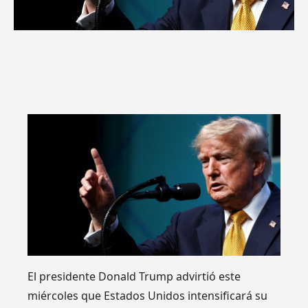
El presidente Donald Trump advirtió este
miércoles que Estados Unidos intensificará su