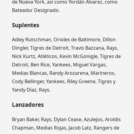
de Nueva York, así como Yordán Alvarez, como
Bateador Designado.
Suplentes
Adley Rutschman, Orioles de Baltimore, Dillon
Dingler, Tigres de Detroit, Travis Bazzana, Rays,
Nick Kurtz, Atléticos, Kevin McGonigle, Tigres de
Detroit, Ben Rice, Yankees, Miguel Vargas,
Medias Blancas, Randy Arozarena, Marineros,
Cody Bellinger, Yankees, Riley Greene, Tigres y
Yandy Díaz, Rays.
Lanzadores
Bryan Baker, Rays, Dylan Cease, Azulejos, Aroldis
Chapman, Medias Rojas, Jacob Latz, Rangers de