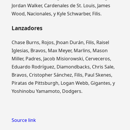
Jordan Walker, Cardenales de St. Louis, James
Wood, Nacionales, y Kyle Schwarber, Filis.
Lanzadores
Chase Burns, Rojos, Jhoan Durán, Filis, Raisel
Iglesias, Bravos, Max Meyer, Marlins, Mason
Miller, Padres, Jacob Misiorowski, Cerveceros,
Eduardo Rodríguez, Diamondbacks, Chris Sale,
Bravos, Cristopher Sánchez, Filis, Paul Skenes,
Piratas de Pittsburgh, Logan Webb, Gigantes, y
Yoshinobu Yamamoto, Dodgers.
Source link