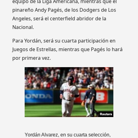
equipo de la Liga Americana, mientras que el
pinareño Andy Pagés, de los Dodgers de Los
Angeles, será el centerfield abridor de la
Nacional.
Para Yordán, será su cuarta participación en
Juegos de Estrellas, mientras que Pagés lo hará
por primera vez.
Yordán Alvarez, en su cuarta selección,