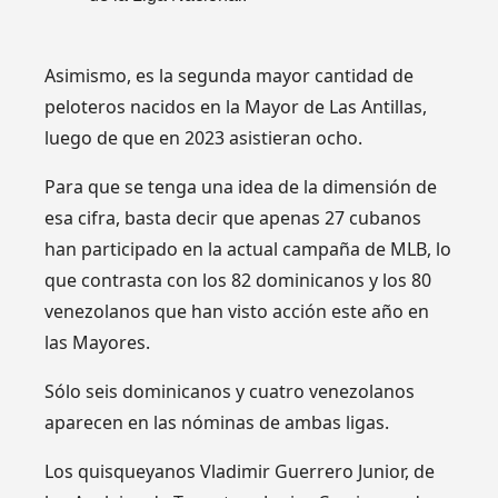
Asimismo, es la segunda mayor cantidad de
peloteros nacidos en la Mayor de Las Antillas,
luego de que en 2023 asistieran ocho.
Para que se tenga una idea de la dimensión de
esa cifra, basta decir que apenas 27 cubanos
han participado en la actual campaña de MLB, lo
que contrasta con los 82 dominicanos y los 80
venezolanos que han visto acción este año en
las Mayores.
Sólo seis dominicanos y cuatro venezolanos
aparecen en las nóminas de ambas ligas.
Los quisqueyanos Vladimir Guerrero Junior, de