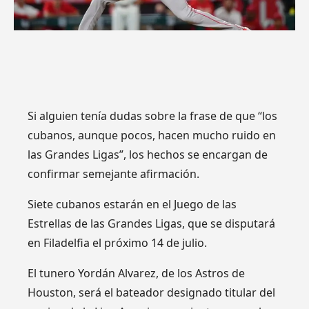
Si alguien tenía dudas sobre la frase de que “los
cubanos, aunque pocos, hacen mucho ruido en
las Grandes Ligas”, los hechos se encargan de
confirmar semejante afirmación.
Siete cubanos estarán en el Juego de las
Estrellas de las Grandes Ligas, que se disputará
en Filadelfia el próximo 14 de julio.
El tunero Yordán Alvarez, de los Astros de
Houston, será el bateador designado titular del