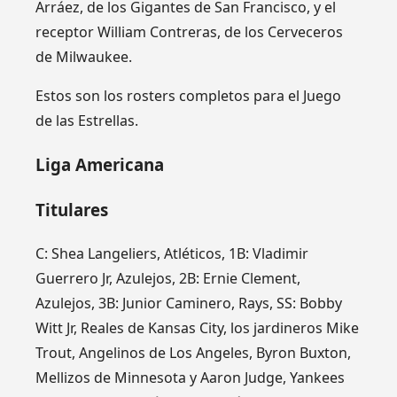
Arráez, de los Gigantes de San Francisco, y el
receptor William Contreras, de los Cerveceros
de Milwaukee.
Estos son los rosters completos para el Juego
de las Estrellas.
Liga Americana
Titulares
C: Shea Langeliers, Atléticos, 1B: Vladimir
Guerrero Jr, Azulejos, 2B: Ernie Clement,
Azulejos, 3B: Junior Caminero, Rays, SS: Bobby
Witt Jr, Reales de Kansas City, los jardineros Mike
Trout, Angelinos de Los Angeles, Byron Buxton,
Mellizos de Minnesota y Aaron Judge, Yankees