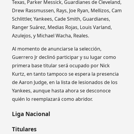
Texas, Parker Messick, Guardianes de Cleveland,
Drew Rassmussen, Rays, Joe Ryan, Mellizos, Cam
Schlittler, Yankees, Cade Smith, Guardianes,
Ranger Suárez, Medias Rojas, Louis Varland,
Azulejos, y Michael Wacha, Reales.
Al momento de anunciarse la selección,
Guerrero Jr declinó participar y su lugar como
primera base titular será ocupado por Nick
Kurtz, en tanto tampoco se espera la presencia
de Aaron Judge, en la lista de lesionados de los
Yankees, aunque hasta ahora se desconoce
quién lo reemplazará como abridor.
Liga Nacional
Titulares