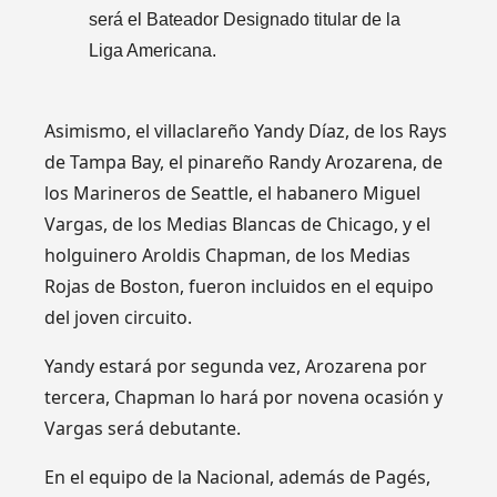
será el Bateador Designado titular de la
Liga Americana.
Asimismo, el villaclareño Yandy Díaz, de los Rays
de Tampa Bay, el pinareño Randy Arozarena, de
los Marineros de Seattle, el habanero Miguel
Vargas, de los Medias Blancas de Chicago, y el
holguinero Aroldis Chapman, de los Medias
Rojas de Boston, fueron incluidos en el equipo
del joven circuito.
Yandy estará por segunda vez, Arozarena por
tercera, Chapman lo hará por novena ocasión y
Vargas será debutante.
En el equipo de la Nacional, además de Pagés,