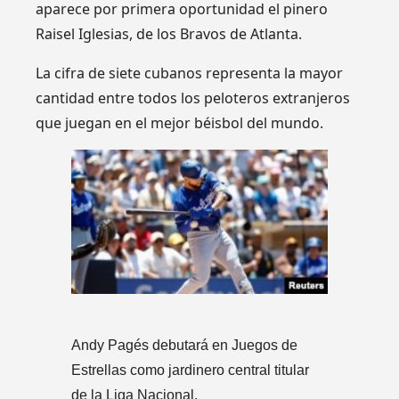
aparece por primera oportunidad el pinero
Raisel Iglesias, de los Bravos de Atlanta.
La cifra de siete cubanos representa la mayor
cantidad entre todos los peloteros extranjeros
que juegan en el mejor béisbol del mundo.
Andy Pagés debutará en Juegos de
Estrellas como jardinero central titular
de la Liga Nacional.