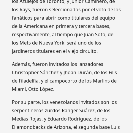
los Azulejos de Toronto, y Junior Caminero, de
los Rays, fueron seleccionados por el voto de los
fanáticos para abrir como titulares del equipo
de la Americana en primera y tercera bases,
respectivamente, al tiempo que Juan Soto, de
los Mets de Nueva York, será uno de los
jardineros titulares en el viejo circuito.
Además, fueron invitados los lanzadores
Christopher Sánchez y Jhoan Durán, de los Filis
de Filadelfia, y el campocorto de los Marlins de
Miami, Otto López.
Por su parte, los venezolanos invitados son los
serpentineros zurdos Ranger Suárez, de los
Medias Rojas, y Eduardo Rodríguez, de los
Diamondbacks de Arizona, el segunda base Luis