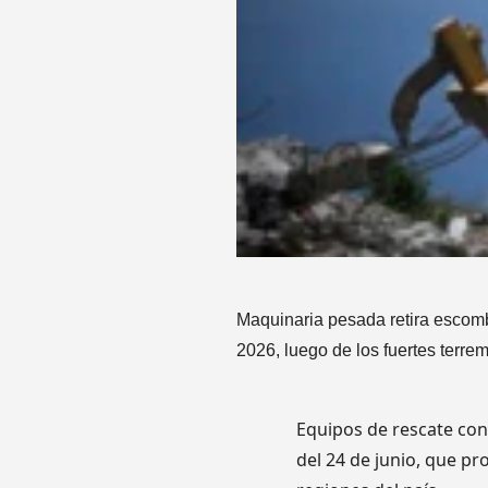
Maquinaria pesada retira escomb
2026, luego de los fuertes terre
Equipos de rescate con
del 24 de junio, que pr