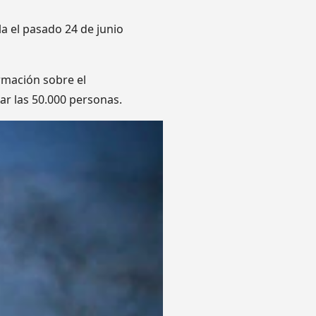
a el pasado 24 de junio
rmación sobre el
ar las 50.000 personas.