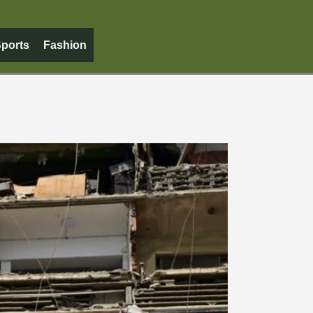
ports
Fashion