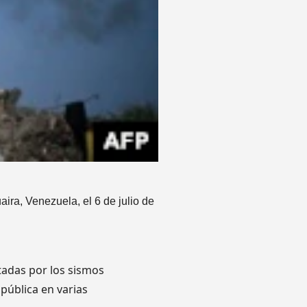
ra, Venezuela, el 6 de julio de
tadas por los sismos
 pública en varias