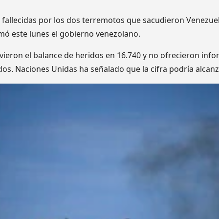
fallecidas por los dos terremotos que sacudieron Venezuel
mó este lunes el gobierno venezolano.
ieron el balance de heridos en 16.740 y no ofrecieron info
s. Naciones Unidas ha señalado que la cifra podría alcanz