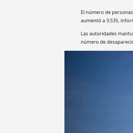
El número de personas 
aumentó a 3.535, infor
Las autoridades mantuv
número de desaparecido