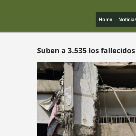
Home
Noticia
Suben a 3.535 los fallecido