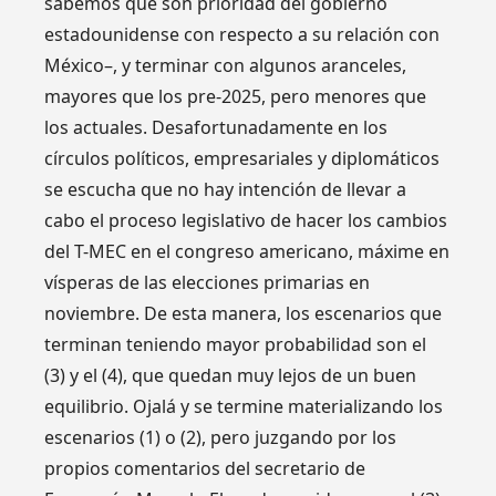
sabemos que son prioridad del gobierno
estadounidense con respecto a su relación con
México–, y terminar con algunos aranceles,
mayores que los pre-2025, pero menores que
los actuales. Desafortunadamente en los
círculos políticos, empresariales y diplomáticos
se escucha que no hay intención de llevar a
cabo el proceso legislativo de hacer los cambios
del T-MEC en el congreso americano, máxime en
vísperas de las elecciones primarias en
noviembre. De esta manera, los escenarios que
terminan teniendo mayor probabilidad son el
(3) y el (4), que quedan muy lejos de un buen
equilibrio. Ojalá y se termine materializando los
escenarios (1) o (2), pero juzgando por los
propios comentarios del secretario de