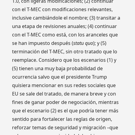
1.0, con ligeras modificaciones; (2) continuar
con el T-MEC con modificaciones relevantes,
inclusive cambiándole el nombre; (3) transitar a
una etapa de revisiones anuales; (4) continuar
con el T-MEC como está, con los aranceles que
se han impuesto después (
statu quo
); y (5)
terminación del T-MEC, sin otro tratado que lo
reemplace. Considero que los escenarios (1) y
(5) tienen una muy baja probabilidad de
ocurrencia salvo que el presidente Trump
quisiera mencionar en sus redes sociales que
EU se sale del tratado, de manera breve y con
fines de ganar poder de negociación, mientras
que el escenario (2) es el que podría tener más
sentido para fortalecer las reglas de origen,
reforzar temas de seguridad y migración –que