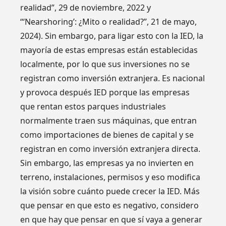
realidad”, 29 de noviembre, 2022 y
“‘Nearshoring’: ¿Mito o realidad?”, 21 de mayo,
2024). Sin embargo, para ligar esto con la IED, la
mayoría de estas empresas están establecidas
localmente, por lo que sus inversiones no se
registran como inversión extranjera. Es nacional
y provoca después IED porque las empresas
que rentan estos parques industriales
normalmente traen sus máquinas, que entran
como importaciones de bienes de capital y se
registran en como inversión extranjera directa.
Sin embargo, las empresas ya no invierten en
terreno, instalaciones, permisos y eso modifica
la visión sobre cuánto puede crecer la IED. Más
que pensar en que esto es negativo, considero
en que hay que pensar en que sí vaya a generar