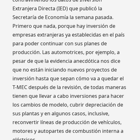
Extranjera Directa (IED) que publicó la
Secretaría de Economía la semana pasada.
Primero que nada, porque hay inversión de
empresas extranjeras ya establecidas en el país
para poder continuar con sus planes de
producción. Las automotrices, por ejemplo, a
pesar de que la evidencia anecdótica nos dice
que no están iniciando nuevos proyectos de
inversión hasta que sepan cómo va a quedar el
T-MEC después de la revisión, de todas maneras
tienen que llevar a cabo inversiones para hacer
los cambios de modelo, cubrir depreciación de
sus plantas y en algunos casos, inclusive,
reconvertir líneas de producción de vehículos,
motores y autopartes de combustión interna a
eléctricos.