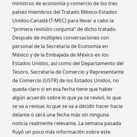
ministros de economía y comercio de los tres
países miembros del Tratado México-Estados
Unidos-Canadá (T-MEC) para llevar a cabo la
“primera revisión conjunta” de dicho tratado.
Después de múltiples conversaciones con
personal de la Secretaría de Economía en
México y de la Embajada de México en los
Estados Unidos, así como del Departamento del
Tesoro, Secretaría de Comercio y Representante
de Comercio (USTR) de los Estados Unidos, no
queda claro si en esa fecha tiene que haber
algún acuerdo sobre lo que ya se revisó, lo que
se va a revisar, lo que se va a decidir hacer hacia
delante o será una fecha más sin ninguna
noticia realmente relevante. La semana pasada
fluyó un poco más información sobre este