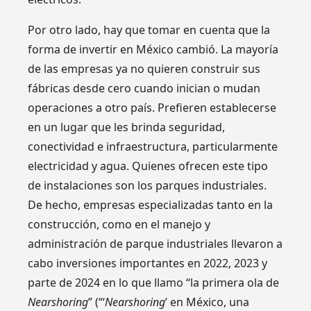
Por otro lado, hay que tomar en cuenta que la
forma de invertir en México cambió. La mayoría
de las empresas ya no quieren construir sus
fábricas desde cero cuando inician o mudan
operaciones a otro país. Prefieren establecerse
en un lugar que les brinda seguridad,
conectividad e infraestructura, particularmente
electricidad y agua. Quienes ofrecen este tipo
de instalaciones son los parques industriales.
De hecho, empresas especializadas tanto en la
construcción, como en el manejo y
administración de parque industriales llevaron a
cabo inversiones importantes en 2022, 2023 y
parte de 2024 en lo que llamo “la primera ola de
Nearshoring
” (“‘
Nearshoring
’ en México, una