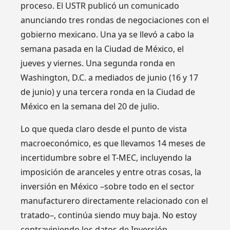
proceso. El USTR publicó un comunicado
anunciando tres rondas de negociaciones con el
gobierno mexicano. Una ya se llevó a cabo la
semana pasada en la Ciudad de México, el
jueves y viernes. Una segunda ronda en
Washington, D.C. a mediados de junio (16 y 17
de junio) y una tercera ronda en la Ciudad de
México en la semana del 20 de julio.
Lo que queda claro desde el punto de vista
macroeconómico, es que llevamos 14 meses de
incertidumbre sobre el T-MEC, incluyendo la
imposición de aranceles y entre otras cosas, la
inversión en México –sobre todo en el sector
manufacturero directamente relacionado con el
tratado–, continúa siendo muy baja. No estoy
contraviniendo los datos de Inversión