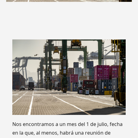
Nos encontramos a un mes del 1 de julio, fecha
en la que, al menos, habrá una reunión de