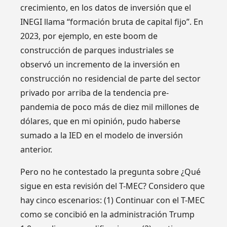
crecimiento, en los datos de inversión que el
INEGI llama “formación bruta de capital fijo”. En
2023, por ejemplo, en este boom de
construcción de parques industriales se
observó un incremento de la inversión en
construcción no residencial de parte del sector
privado por arriba de la tendencia pre-
pandemia de poco más de diez mil millones de
dólares, que en mi opinión, pudo haberse
sumado a la IED en el modelo de inversión
anterior.
Pero no he contestado la pregunta sobre ¿Qué
sigue en esta revisión del T-MEC? Considero que
hay cinco escenarios: (1) Continuar con el T-MEC
como se concibió en la administración Trump