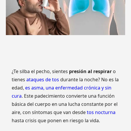
¿Te silba el pecho, sientes
presión al respirar
o
tienes
ataques de tos
durante la noche? No es la
edad,
es asma, una enfermedad crónica y sin
cura
. Este padecimiento convierte una función
básica del cuerpo en una lucha constante por el
aire, con síntomas que van desde
tos nocturna
hasta crisis que ponen en riesgo la vida.