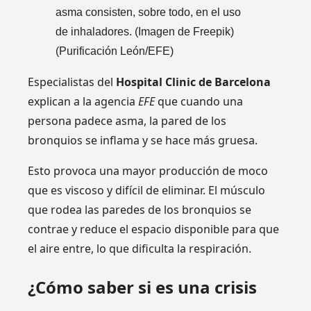
asma consisten, sobre todo, en el uso
de inhaladores. (Imagen de Freepik)
(Purificación León/EFE)
Especialistas del
Hospital Clinic de Barcelona
explican a la agencia
EFE
que cuando una
persona padece asma, la pared de los
bronquios se inflama y se hace más gruesa.
Esto provoca una mayor producción de moco
que es viscoso y difícil de eliminar. El músculo
que rodea las paredes de los bronquios se
contrae y reduce el espacio disponible para que
el aire entre, lo que dificulta la respiración.
¿Cómo saber si es una crisis