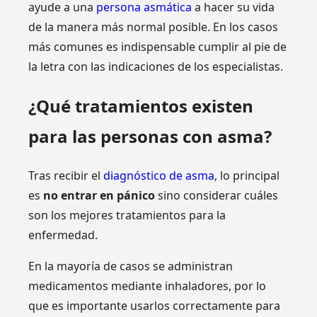
ayude a una
persona asmática
a hacer su vida
de la manera más normal posible. En los casos
más comunes es indispensable cumplir al pie de
la letra con las indicaciones de los especialistas.
¿Qué tratamientos existen
para las personas con asma?
Tras recibir el
diagnóstico de asma
, lo principal
es
no entrar en pánico
sino considerar cuáles
son los mejores tratamientos para la
enfermedad.
En la mayoría de casos se administran
medicamentos mediante inhaladores, por lo
que es importante usarlos correctamente para