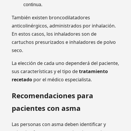
continua.
También existen broncodilatadores
anticolinérgicos, administrados por inhalación.
En estos casos, los inhaladores son de
cartuchos presurizados e inhaladores de polvo
seco.
La elección de cada uno dependerá del paciente,
sus características y el tipo de
tratamiento
recetado
por el médico especialista.
Recomendaciones para
pacientes con asma
Las personas con asma deben identificar y