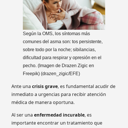
Según la OMS, los síntomas más
comunes del asma son: tos persistente,
sobre todo por la noche; sibilancias,
dificultad para respirar y opresión en el
pecho. (Imagen de Drazen Zigic en
Freepik)
(drazen_zigic/EFE)
Ante una
crisis grave
, es fundamental acudir de
inmediato a urgencias para recibir atención
médica de manera oportuna.
Al ser una
enfermedad incurable
, es
importante encontrar un tratamiento que