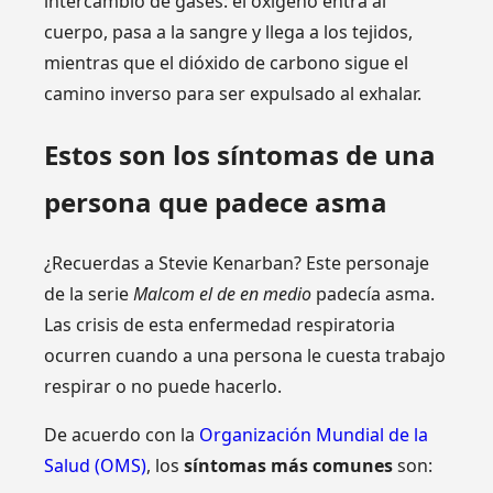
intercambio de gases: el oxígeno entra al
cuerpo, pasa a la sangre y llega a los tejidos,
mientras que el dióxido de carbono sigue el
camino inverso para ser expulsado al exhalar.
Estos son los síntomas de una
persona que padece asma
¿Recuerdas a Stevie Kenarban? Este personaje
de la serie
Malcom el de en medio
padecía asma.
Las crisis de esta enfermedad respiratoria
ocurren cuando a una persona le cuesta trabajo
respirar o no puede hacerlo.
De acuerdo con la
Organización Mundial de la
Salud (OMS)
, los
síntomas más comunes
son: