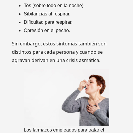
Tos (sobre todo en la noche).
Sibilancias al respirar.
Dificultad para respirar.
Opresión en el pecho.
Sin embargo, estos síntomas también son
distintos para cada persona y cuando se
agravan derivan en una crisis asmática.
Los fármacos empleados para tratar el