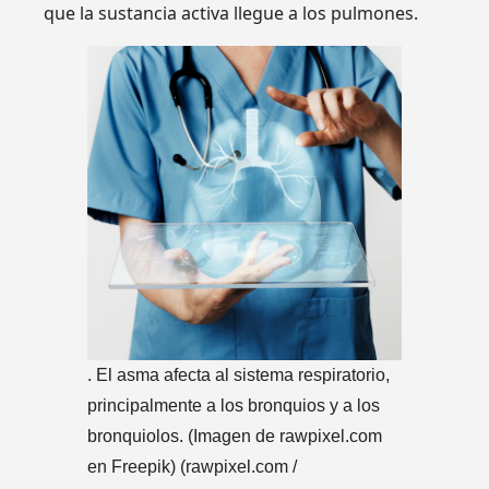
que la sustancia activa llegue a los pulmones.
.
El asma afecta al sistema respiratorio,
principalmente a los bronquios y a los
bronquiolos. (Imagen de rawpixel.com
en Freepik)
(rawpixel.com /