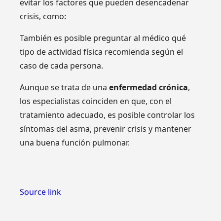
evitar los factores que pueden desencadenar
crisis, como:
También es posible preguntar al médico qué
tipo de actividad física recomienda según el
caso de cada persona.
Aunque se trata de una
enfermedad crónica
,
los especialistas coinciden en que, con el
tratamiento adecuado, es posible controlar los
síntomas del asma, prevenir crisis y mantener
una buena función pulmonar.
Source link