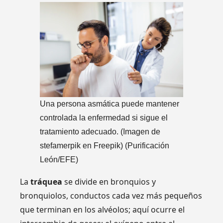
Una persona asmática puede mantener
controlada la enfermedad si sigue el
tratamiento adecuado. (Imagen de
stefamerpik en Freepik)
(Purificación
León/EFE)
La
tráquea
se divide en bronquios y
bronquiolos, conductos cada vez más pequeños
que terminan en los alvéolos; aquí ocurre el