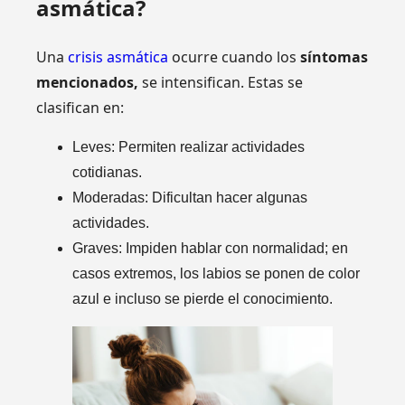
asmática?
Una
crisis asmática
ocurre cuando los
síntomas
mencionados,
se intensifican. Estas se
clasifican en:
Leves: Permiten realizar actividades
cotidianas.
Moderadas: Dificultan hacer algunas
actividades.
Graves: Impiden hablar con normalidad; en
casos extremos, los labios se ponen de color
azul e incluso se pierde el conocimiento.