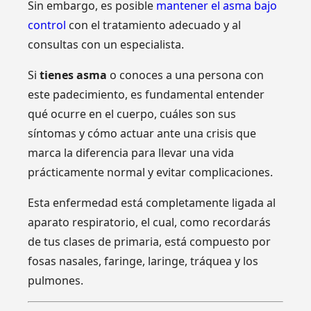
Sin embargo, es posible
mantener el asma bajo
control
con el tratamiento adecuado y al
consultas con un especialista.
Si
tienes asma
o conoces a una persona con
este padecimiento, es fundamental entender
qué ocurre en el cuerpo, cuáles son sus
síntomas y cómo actuar ante una crisis que
marca la diferencia para llevar una vida
prácticamente normal y evitar complicaciones.
Esta enfermedad está completamente ligada al
aparato respiratorio, el cual, como recordarás
de tus clases de primaria, está compuesto por
fosas nasales, faringe, laringe, tráquea y los
pulmones.