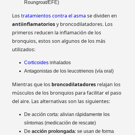
Roungroat/EFE)
Los
tratamientos contra el asma
se dividen en
antiinflamatorios
y broncodilatadores. Los
primeros reducen la inflamación de los
bronquios, estos son algunos de los más
utilizados:
Corticoides
inhalados
Antagonistas de los leucotrienos (vía oral)
Mientras que los
broncodilatadores
relajan los
músculos de los bronquios para facilitar el paso
del aire. Las alternativas son las siguientes:
De acción corta: alivian rápidamente los
síntomas (medicación de rescate)
De
acción prolongada
: se usan de forma