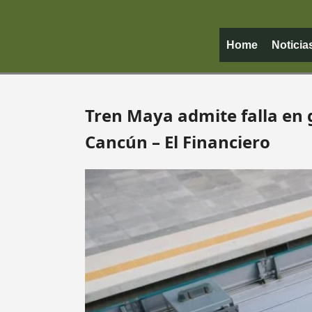
Home
Noticia
Tren Maya admite falla en
Cancún – El Financiero