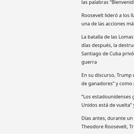
las palabras “Bienvenid
Roosevelt lideró a los 
una de las acciones má
La batalla de las Lomas 
días después, la destru
Santiago de Cuba privó 
guerra
En su discurso, Trump 
de ganadores” y como p
“Los estadounidenses 
Unidos está de vuelta” 
Días antes, durante un 
Theodore Roosevelt, Tr