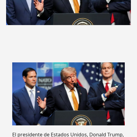
El presidente de Estados Unidos, Donald Trump,