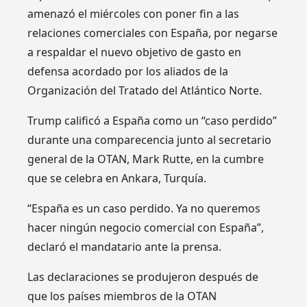
amenazó el miércoles con poner fin a las
relaciones comerciales con España, por negarse
a respaldar el nuevo objetivo de gasto en
defensa acordado por los aliados de la
Organización del Tratado del Atlántico Norte.
Trump calificó a España como un “caso perdido”
durante una comparecencia junto al secretario
general de la OTAN, Mark Rutte, en la cumbre
que se celebra en Ankara, Turquía.
“España es un caso perdido. Ya no queremos
hacer ningún negocio comercial con España”,
declaró el mandatario ante la prensa.
Las declaraciones se produjeron después de
que los países miembros de la OTAN