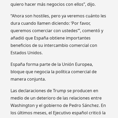
quiero hacer más negocios con ellos”, dijo.
“Ahora son hostiles, pero ya veremos cuánto les
dura cuando llamen diciendo: ‘Por favor,
queremos comerciar con ustedes’”, comentó y
añadió que España obtiene importantes
beneficios de su intercambio comercial con
Estados Unidos.
España forma parte de la Unión Europea,
bloque que negocia la política comercial de
manera conjunta.
Las declaraciones de Trump se producen en
medio de un deterioro de las relaciones entre
Washington y el gobierno de Pedro Sánchez. En
los últimos meses, el Ejecutivo español criticó la