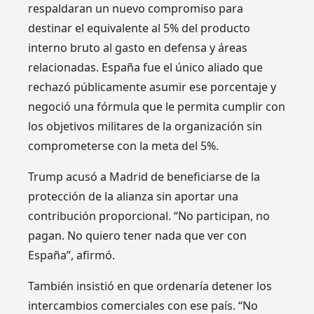
respaldaran un nuevo compromiso para
destinar el equivalente al 5% del producto
interno bruto al gasto en defensa y áreas
relacionadas. España fue el único aliado que
rechazó públicamente asumir ese porcentaje y
negoció una fórmula que le permita cumplir con
los objetivos militares de la organización sin
comprometerse con la meta del 5%.
Trump acusó a Madrid de beneficiarse de la
protección de la alianza sin aportar una
contribución proporcional. “No participan, no
pagan. No quiero tener nada que ver con
España”, afirmó.
También insistió en que ordenaría detener los
intercambios comerciales con ese país. “No