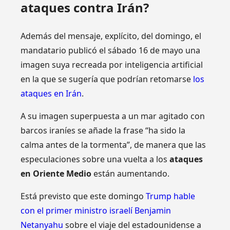
ataques contra Irán?
Además del mensaje, explícito, del domingo, el
mandatario publicó el sábado 16 de mayo una
imagen suya recreada por inteligencia artificial
en la que se sugería que podrían retomarse
los
ataques en Irán
.
A su imagen superpuesta a un mar agitado con
barcos iraníes se añade la frase “ha sido la
calma antes de la tormenta”, de manera que las
especulaciones sobre una vuelta a los
ataques
en Oriente Medio
están aumentando.
Está previsto que este domingo
Trump hable
con el primer ministro israelí Benjamin
Netanyahu
sobre el viaje del estadounidense a