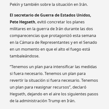
Pekín y también sobre la situación en Irán.
El secretario de Guerra de Estados Unidos,
Pete Hegseth
, evitó concretar los planes
militares en la guerra de Irán durante las dos
comparecencias que protagonizó esta semana
en la Cámara de Representantes y en el Senado
en un momento en que el alto el fuego está
tambaleándose.
“Tenemos un plan para intensificar las medidas
si fuera necesario. Tenemos un plan para
revertir la situación si fuera necesario. Tenemos
un plan para reasignar recursos”, declaró
Hegseth, dejando en el aire los siguientes pasos
de la administración Trump en Irán.