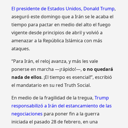
El presidente de Estados Unidos, Donald Trump
,
aseguró este domingo que a Irán se le acaba el
tiempo para pactar en medio del alto el fuego
vigente desde principios de abril y volvió a
amenazar a la República Islámica con más
ataques.
“Para Irán, el reloj avanza, y más les vale
ponerse en marcha —¡rápido!—,
o no quedará
nada de ellos
. ¡El tiempo es esencial!”, escribió
el mandatario en su red Truth Social.
En medio de la fragilidad de la tregua,
Trump
responsabilizó a Irán del estancamiento de las
negociaciones
para poner fin a la guerra
iniciada el pasado 28 de febrero, en una