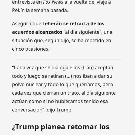
entrevista en
Fox News
a la vuelta del viaje a
Pekín la semana pasada.
Aseguró que
Teherán se retracta de los
acuerdos alcanzados
“al día siguiente”, una
situación que, según dijo, se ha repetido en
cinco ocasiones.
“Cada vez que se dialoga ellos (Irán) aceptan
todo y luego se retiran (…) nos iban a dar su
polvo nuclear y todo lo que queríamos, pero
cada vez que cierran un trato, al día siguiente
actúan como si no hubiéramos tenido esa
conversación”, dijo Trump.
¿Trump planea retomar los