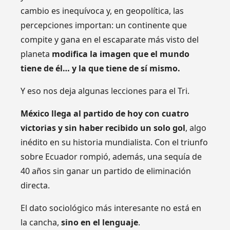
cambio es inequívoca y, en geopolítica, las
percepciones importan: un continente que
compite y gana en el escaparate más visto del
planeta
modifica la imagen que el mundo
tiene de él… y la que tiene de sí mismo.
Y eso nos deja algunas lecciones para el Tri.
México llega al partido de hoy con cuatro
victorias y sin haber recibido un solo gol
, algo
inédito en su historia mundialista. Con el triunfo
sobre Ecuador rompió, además, una sequía de
40 años sin ganar un partido de eliminación
directa.
El dato sociológico más interesante no está en
la cancha,
sino en el lenguaje
.