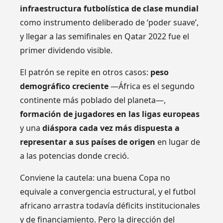
infraestructura futbolística de clase mundial
como instrumento deliberado de ‘poder suave’,
y llegar a las semifinales en Qatar 2022 fue el
primer dividendo visible.
El patrón se repite en otros casos:
peso
demográfico creciente
—África es el segundo
continente más poblado del planeta—,
formación de jugadores en las ligas europeas
y una
diáspora cada vez más dispuesta a
representar a sus países de origen
en lugar de
a las potencias donde creció.
Conviene la cautela: una buena Copa no
equivale a convergencia estructural, y el futbol
africano arrastra todavía déficits institucionales
y de financiamiento. Pero la dirección del