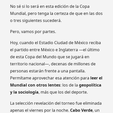
No sé si lo será en esta edición de la Copa
Mundial, pero tenga la certeza de que en las dos
o tres siguientes sucederá.
Pero, vamos por partes.
Hoy, cuando el Estadio Ciudad de México reciba
el partido entre México e Inglaterra —el último
de esta Copa del Mundo que se jugará en
territorio nacional—, decenas de millones de
personas estarán frente a una pantalla.
Permítame aprovechar esa atención para
leer el
Mundial con otros lentes
: los de la
geopolítica
y la sociología
, más que los del deporte.
La selección revelación del torneo fue eliminada
apenas el viernes por la noche.
Cabo Verde
, un