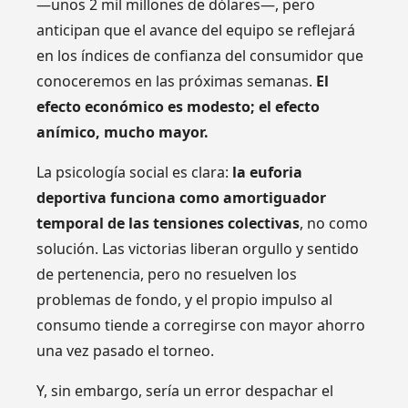
—unos 2 mil millones de dólares—, pero
anticipan que el avance del equipo se reflejará
en los índices de confianza del consumidor que
conoceremos en las próximas semanas.
El
efecto económico es modesto; el efecto
anímico, mucho mayor.
La psicología social es clara:
la euforia
deportiva funciona como amortiguador
temporal de las tensiones colectivas
, no como
solución. Las victorias liberan orgullo y sentido
de pertenencia, pero no resuelven los
problemas de fondo, y el propio impulso al
consumo tiende a corregirse con mayor ahorro
una vez pasado el torneo.
Y, sin embargo, sería un error despachar el