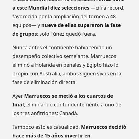
a este Mundial diez selecciones
—cifra récord,
favorecida por la ampliación del torneo a 48
equipos— y
nueve de ellas superaron la fase
de grupos
; solo Túnez quedó fuera.
Nunca antes el continente había tenido un
desempeño colectivo semejante. Marruecos
eliminó a Holanda en penales y Egipto hizo lo
propio con Australia; ambos siguen vivos en la
fase de eliminación directa.
Ayer
Marruecos se metió a los cuartos de
final
, eliminando contundentemente a uno de
los tres anfitriones: Canadá.
Tampoco esto es casualidad.
Marruecos decidió
hace más de 15 años invertir en