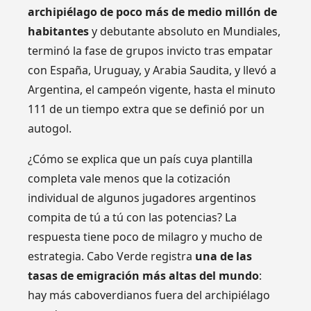
archipiélago de poco más de medio millón de
habitantes
y debutante absoluto en Mundiales,
terminó la fase de grupos invicto tras empatar
con España, Uruguay, y Arabia Saudita, y llevó a
Argentina, el campeón vigente, hasta el minuto
111 de un tiempo extra que se definió por un
autogol.
¿Cómo se explica que un país cuya plantilla
completa vale menos que la cotización
individual de algunos jugadores argentinos
compita de tú a tú con las potencias? La
respuesta tiene poco de milagro y mucho de
estrategia. Cabo Verde registra
una de las
tasas de emigración más altas del mundo
:
hay más caboverdianos fuera del archipiélago