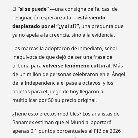
El
“sí se puede”
—una consigna de fe, casi de
resignación esperanzada—
está siendo
desplazado por el “¿y si sí?”
, una pregunta que
ya no apela a la creencia, sino a la evidencia.
Las marcas la adoptaron de inmediato, señal
inequívoca de que dejó de ser una frase de
tribuna para
volverse fenómeno cultural
. Más
de un millón de personas celebraron en el Ángel
de la Independencia el pase a octavos, y los
boletos para el juego de hoy llegaron a
multiplicar por 50 su precio original.
¿Tiene esto efectos medibles? Los analistas de
Banamex estiman que el Mundial aportará
apenas 0.1 puntos porcentuales al PIB de 2026