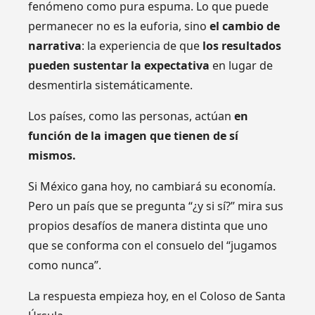
fenómeno como pura espuma. Lo que puede
permanecer no es la euforia, sino
el cambio de
narrativa
: la experiencia de que
los resultados
pueden sustentar la expectativa
en lugar de
desmentirla sistemáticamente.
Los países, como las personas, actúan
en
función de la imagen que tienen de sí
mismos.
Si México gana hoy, no cambiará su economía.
Pero un país que se pregunta “¿y si sí?” mira sus
propios desafíos de manera distinta que uno
que se conforma con el consuelo del “jugamos
como nunca”.
La respuesta empieza hoy, en el Coloso de Santa