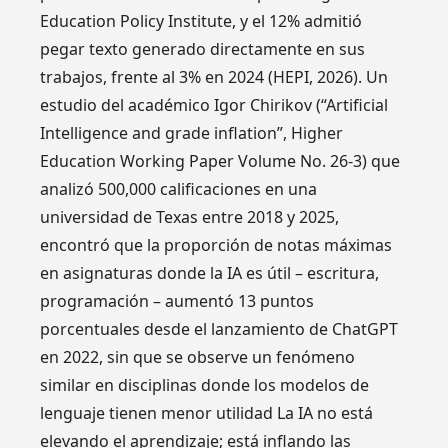
Education Policy Institute, y el 12% admitió
pegar texto generado directamente en sus
trabajos, frente al 3% en 2024 (HEPI, 2026). Un
estudio del académico Igor Chirikov (“Artificial
Intelligence and grade inflation”, Higher
Education Working Paper Volume No. 26-3) que
analizó 500,000 calificaciones en una
universidad de Texas entre 2018 y 2025,
encontró que la proporción de notas máximas
en asignaturas donde la IA es útil – escritura,
programación – aumentó 13 puntos
porcentuales desde el lanzamiento de ChatGPT
en 2022, sin que se observe un fenómeno
similar en disciplinas donde los modelos de
lenguaje tienen menor utilidad La IA no está
elevando el aprendizaje; está inflando las