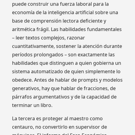
puede construir una fuerza laboral para la
economía de la inteligencia artificial sobre una
base de comprensión lectora deficiente y
aritmética frágil. Las habilidades fundamentales
– leer textos complejos, razonar
cuantitativamente, sostener la atención durante
períodos prolongados – son exactamente las
habilidades que distinguen a quien gobierna un
sistema automatizado de quien simplemente lo
obedece. Antes de hablar de prompts y modelos
generativos, hay que hablar de fracciones, de
párrafos argumentativos y de la capacidad de
terminar un libro.
La tercera es proteger al maestro como
centauro, no convertirlo en supervisor de