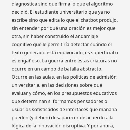
diagnostica sino que firma lo que el algoritmo
decidió. El estudiante universitario que ya no
escribe sino que edita lo que el chatbot produjo,
sin entender por qué una oración es mejor que
otra, sin haber construido el andamiaje
cognitivo que le permitiría detectar cuándo el
texto generado está equivocado, es superficial o
es engañoso. La guerra entre estas criaturas no
ocurre en un campo de batalla abstracto.
Ocurre en las aulas, en las políticas de admisión
universitaria, en las decisiones sobre qué
evaluar y cómo, en los presupuestos educativos
que determinan si formamos pensadores o
usuarios sofisticados de interfaces que mañana
pueden (y deben) desaparecer de acuerdo a la
lógica de la innovación disruptiva. Y por ahora,