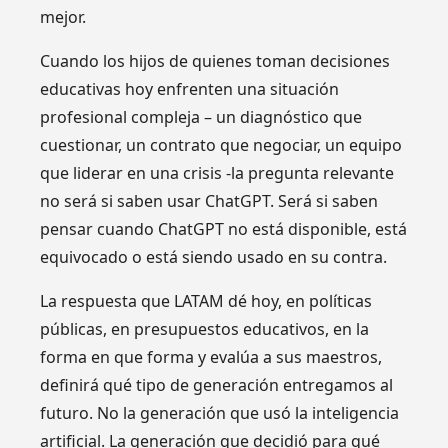
mejor.
Cuando los hijos de quienes toman decisiones
educativas hoy enfrenten una situación
profesional compleja – un diagnóstico que
cuestionar, un contrato que negociar, un equipo
que liderar en una crisis -la pregunta relevante
no será si saben usar ChatGPT. Será si saben
pensar cuando ChatGPT no está disponible, está
equivocado o está siendo usado en su contra.
La respuesta que LATAM dé hoy, en políticas
públicas, en presupuestos educativos, en la
forma en que forma y evalúa a sus maestros,
definirá qué tipo de generación entregamos al
futuro. No la generación que usó la inteligencia
artificial. La generación que decidió para qué