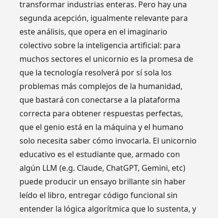
transformar industrias enteras. Pero hay una
segunda acepción, igualmente relevante para
este análisis, que opera en el imaginario
colectivo sobre la inteligencia artificial: para
muchos sectores el unicornio es la promesa de
que la tecnología resolverá por sí sola los
problemas más complejos de la humanidad,
que bastará con conectarse a la plataforma
correcta para obtener respuestas perfectas,
que el genio está en la máquina y el humano
solo necesita saber cómo invocarla. El unicornio
educativo es el estudiante que, armado con
algún LLM (e.g. Claude, ChatGPT, Gemini, etc)
puede producir un ensayo brillante sin haber
leído el libro, entregar código funcional sin
entender la lógica algorítmica que lo sustenta, y