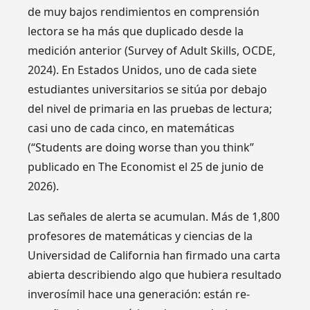
de muy bajos rendimientos en comprensión
lectora se ha más que duplicado desde la
medición anterior (Survey of Adult Skills, OCDE,
2024). En Estados Unidos, uno de cada siete
estudiantes universitarios se sitúa por debajo
del nivel de primaria en las pruebas de lectura;
casi uno de cada cinco, en matemáticas
(“Students are doing worse than you think”
publicado en The Economist el 25 de junio de
2026).
Las señales de alerta se acumulan. Más de 1,800
profesores de matemáticas y ciencias de la
Universidad de California han firmado una carta
abierta describiendo algo que hubiera resultado
inverosímil hace una generación: están re-