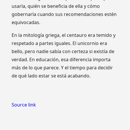
usarla, quién se beneficia de ella y cómo
gobernarla cuando sus recomendaciones estén
equivocadas.
En la mitología griega, el centauro era temido y
respetado a partes iguales. El unicornio era
bello, pero nadie sabía con certeza si existía de
verdad. En educación, esa diferencia importa
más de lo que parece. Y el tiempo para decidir
de qué lado estar se está acabando.
Source link