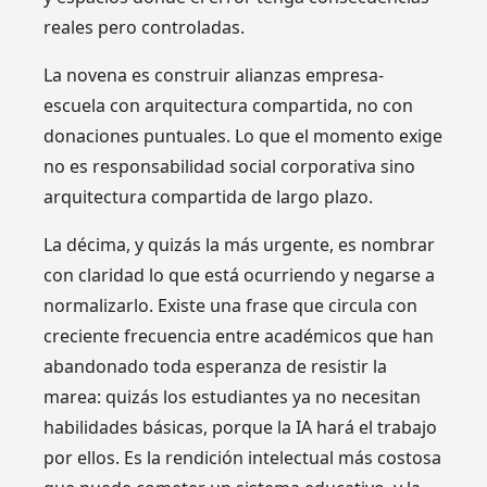
reales pero controladas.
La novena es construir alianzas empresa-
escuela con arquitectura compartida, no con
donaciones puntuales. Lo que el momento exige
no es responsabilidad social corporativa sino
arquitectura compartida de largo plazo.
La décima, y quizás la más urgente, es nombrar
con claridad lo que está ocurriendo y negarse a
normalizarlo. Existe una frase que circula con
creciente frecuencia entre académicos que han
abandonado toda esperanza de resistir la
marea: quizás los estudiantes ya no necesitan
habilidades básicas, porque la IA hará el trabajo
por ellos. Es la rendición intelectual más costosa