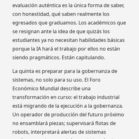
evaluación auténtica es la única forma de saber,
con honestidad, qué saben realmente los
egresados que graduamos. Los académicos que
se resignan ante la idea de que quizás los
estudiantes ya no necesitan habilidades básicas
porque la IA hará el trabajo por ellos no están
siendo pragmáticos. Están capitulando.
La quinta es preparar para la gobernanza de
sistemas, no solo para su uso. El Foro
Económico Mundial describe una
transformación en curso: el trabajo industrial
está migrando de la ejecución a la gobernanza.
Un operador de producción del futuro próximo
no ensamblará piezas; supervisará flotas de
robots, interpretará alertas de sistemas