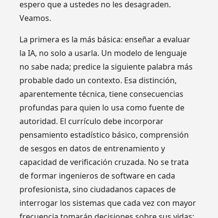
espero que a ustedes no les desagraden.
Veamos.
La primera es la más básica: enseñar a evaluar
la IA, no solo a usarla. Un modelo de lenguaje
no sabe nada; predice la siguiente palabra más
probable dado un contexto. Esa distinción,
aparentemente técnica, tiene consecuencias
profundas para quien lo usa como fuente de
autoridad. El currículo debe incorporar
pensamiento estadístico básico, comprensión
de sesgos en datos de entrenamiento y
capacidad de verificación cruzada. No se trata
de formar ingenieros de software en cada
profesionista, sino ciudadanos capaces de
interrogar los sistemas que cada vez con mayor
frecuencia tomarán decisiones sobre sus vidas: