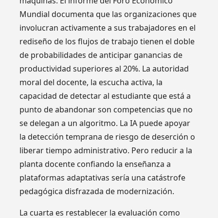
máquinas. El informe del Foro Económico
Mundial documenta que las organizaciones que
involucran activamente a sus trabajadores en el
rediseño de los flujos de trabajo tienen el doble
de probabilidades de anticipar ganancias de
productividad superiores al 20%. La autoridad
moral del docente, la escucha activa, la
capacidad de detectar al estudiante que está a
punto de abandonar son competencias que no
se delegan a un algoritmo. La IA puede apoyar
la detección temprana de riesgo de deserción o
liberar tiempo administrativo. Pero reducir a la
planta docente confiando la enseñanza a
plataformas adaptativas sería una catástrofe
pedagógica disfrazada de modernización.
La cuarta es restablecer la evaluación como