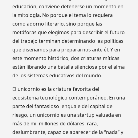
educación, conviene detenerse un momento en
la mitología. No porque el tema lo requiera
como adorno literario, sino porque las
metáforas que elegimos para describir el futuro
del trabajo terminan determinando las políticas
que diseñamos para prepararnos ante él. Y en
este momento histórico, dos criaturas míticas
están librando una batalla silenciosa por el alma
de los sistemas educativos del mundo.
El unicornio es la criatura favorita del
ecosistema tecnológico contemporáneo. En una
parte del fantasioso lenguaje del capital de
riesgo, un unicornio es una startup valuada en
más de mil millones de dólares: rara,
deslumbrante, capaz de aparecer de la “nada” y