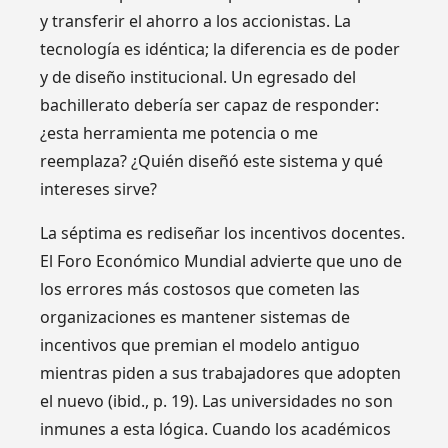
y transferir el ahorro a los accionistas. La
tecnología es idéntica; la diferencia es de poder
y de diseño institucional. Un egresado del
bachillerato debería ser capaz de responder:
¿esta herramienta me potencia o me
reemplaza? ¿Quién diseñó este sistema y qué
intereses sirve?
La séptima es rediseñar los incentivos docentes.
El Foro Económico Mundial advierte que uno de
los errores más costosos que cometen las
organizaciones es mantener sistemas de
incentivos que premian el modelo antiguo
mientras piden a sus trabajadores que adopten
el nuevo (ibid., p. 19). Las universidades no son
inmunes a esta lógica. Cuando los académicos