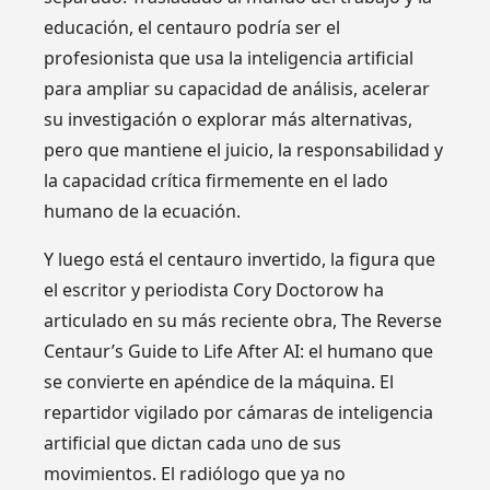
educación, el centauro podría ser el
profesionista que usa la inteligencia artificial
para ampliar su capacidad de análisis, acelerar
su investigación o explorar más alternativas,
pero que mantiene el juicio, la responsabilidad y
la capacidad crítica firmemente en el lado
humano de la ecuación.
Y luego está el centauro invertido, la figura que
el escritor y periodista Cory Doctorow ha
articulado en su más reciente obra, The Reverse
Centaur’s Guide to Life After AI: el humano que
se convierte en apéndice de la máquina. El
repartidor vigilado por cámaras de inteligencia
artificial que dictan cada uno de sus
movimientos. El radiólogo que ya no