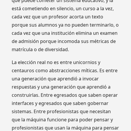
que puede cometer un sistema educativo, y la
está cometiendo en silencio, un curso a la vez,
cada vez que un profesor acorta un texto
porque sus alumnos ya no pueden terminarlo, o
cada vez que una institución elimina un examen
de admisión porque incomoda sus métricas de
matrícula o de diversidad.
La elección real no es entre unicornios y
centauros como abstracciones míticas. Es entre
una generación que aprendió a invocar
respuestas y una generación que aprendió a
construirlas. Entre egresados que saben operar
interfaces y egresados que saben gobernar
sistemas. Entre profesionistas que necesitan
que la máquina funcione para poder pensar y
profesionistas que usan la máquina para pensar