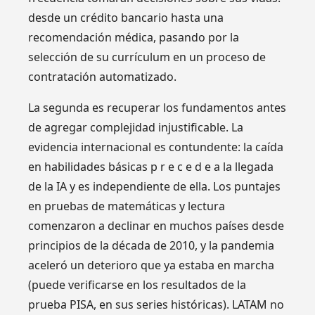
desde un crédito bancario hasta una
recomendación médica, pasando por la
selección de su currículum en un proceso de
contratación automatizado.
La segunda es recuperar los fundamentos antes
de agregar complejidad injustificable. La
evidencia internacional es contundente: la caída
en habilidades básicas p r e c e d e a la llegada
de la IA y es independiente de ella. Los puntajes
en pruebas de matemáticas y lectura
comenzaron a declinar en muchos países desde
principios de la década de 2010, y la pandemia
aceleró un deterioro que ya estaba en marcha
(puede verificarse en los resultados de la
prueba PISA, en sus series históricas). LATAM no