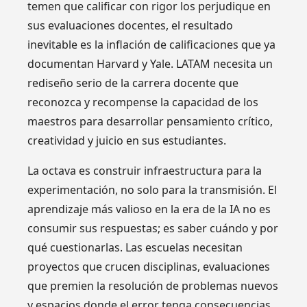
temen que calificar con rigor los perjudique en
sus evaluaciones docentes, el resultado
inevitable es la inflación de calificaciones que ya
documentan Harvard y Yale. LATAM necesita un
rediseño serio de la carrera docente que
reconozca y recompense la capacidad de los
maestros para desarrollar pensamiento crítico,
creatividad y juicio en sus estudiantes.
La octava es construir infraestructura para la
experimentación, no solo para la transmisión. El
aprendizaje más valioso en la era de la IA no es
consumir sus respuestas; es saber cuándo y por
qué cuestionarlas. Las escuelas necesitan
proyectos que crucen disciplinas, evaluaciones
que premien la resolución de problemas nuevos
y espacios donde el error tenga consecuencias