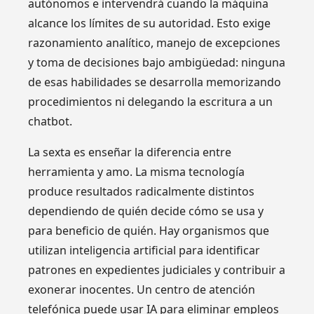
autónomos e intervendrá cuando la máquina
alcance los límites de su autoridad. Esto exige
razonamiento analítico, manejo de excepciones
y toma de decisiones bajo ambigüedad: ninguna
de esas habilidades se desarrolla memorizando
procedimientos ni delegando la escritura a un
chatbot.
La sexta es enseñar la diferencia entre
herramienta y amo. La misma tecnología
produce resultados radicalmente distintos
dependiendo de quién decide cómo se usa y
para beneficio de quién. Hay organismos que
utilizan inteligencia artificial para identificar
patrones en expedientes judiciales y contribuir a
exonerar inocentes. Un centro de atención
telefónica puede usar IA para eliminar empleos