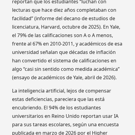
reportan que los estudiantes “luchan con
lecturas que hace diez años completaban con
facilidad” (informe del decano de estudios de
licenciatura, Harvard, octubre de 2025). En Yale,
el 79% de las calificaciones son A o A menos,
frente al 67% en 2010-2011, y académicos de esa
universidad señalan que décadas de inflación
han convertido el sistema de calificaciones en
algo “casi sin sentido como medida académica”
(ensayo de académicos de Yale, abril de 2026).
La inteligencia artificial, lejos de compensar
estas deficiencias, pareciera que las está
encubriendo. El 94% de los estudiantes
universitarios en Reino Unido reportan usar IA
para sus tareas escolares, según una encuesta
publicada en marzo de 2026 por el Higher