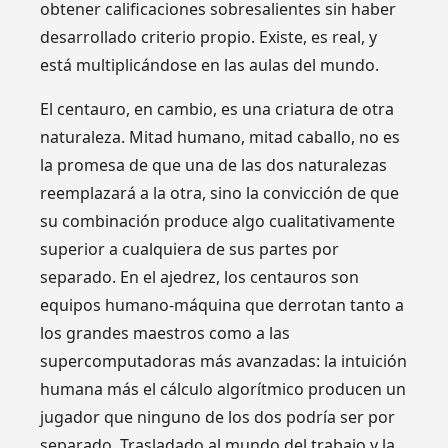
obtener calificaciones sobresalientes sin haber
desarrollado criterio propio. Existe, es real, y
está multiplicándose en las aulas del mundo.
El centauro, en cambio, es una criatura de otra
naturaleza. Mitad humano, mitad caballo, no es
la promesa de que una de las dos naturalezas
reemplazará a la otra, sino la convicción de que
su combinación produce algo cualitativamente
superior a cualquiera de sus partes por
separado. En el ajedrez, los centauros son
equipos humano-máquina que derrotan tanto a
los grandes maestros como a las
supercomputadoras más avanzadas: la intuición
humana más el cálculo algorítmico producen un
jugador que ninguno de los dos podría ser por
separado. Trasladado al mundo del trabajo y la