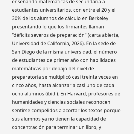
enseñando matemáticas de secundaria a
estudiantes universitarios, con entre el 20 y el
30% de los alumnos de cálculo en Berkeley
presentando lo que los firmantes llaman
“déficits severos de preparación” (carta abierta,
Universidad de California, 2026). En la sede de
San Diego de la misma universidad, el número
de estudiantes de primer año con habilidades
matemáticas por debajo del nivel de
preparatoria se multiplicó casi treinta veces en
cinco años, hasta alcanzar a casi uno de cada
ocho alumnos (ibid.). En Harvard, profesores de
humanidades y ciencias sociales reconocen
sentirse compelidos a acortar los textos porque
sus alumnos ya no tienen la capacidad de
concentración para terminar un libro, y