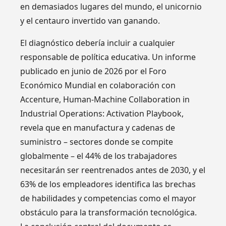
en demasiados lugares del mundo, el unicornio
y el centauro invertido van ganando.
El diagnóstico debería incluir a cualquier
responsable de política educativa. Un informe
publicado en junio de 2026 por el Foro
Económico Mundial en colaboración con
Accenture, Human-Machine Collaboration in
Industrial Operations: Activation Playbook,
revela que en manufactura y cadenas de
suministro – sectores donde se compite
globalmente – el 44% de los trabajadores
necesitarán ser reentrenados antes de 2030, y el
63% de los empleadores identifica las brechas
de habilidades y competencias como el mayor
obstáculo para la transformación tecnológica.