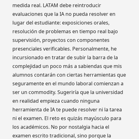
medida real. LATAM debe reintroducir
evaluaciones que la IA no pueda resolver en
lugar del estudiante: exposiciones orales,
resolución de problemas en tiempo real bajo
supervisión, proyectos con componentes
presenciales verificables. Personalmente, he
incursionado en tratar de subir la barra de la
complejidad un poco más a sabiendas que mis
alumnos contarán con ciertas herramientas que
seguramente en el mundo laboral comienzan a
ser un commodity. Sugeriría que la universidad
en realidad empieza cuando ninguna
herramienta de IA te puede resolver ni la tarea
ni el examen. El reto es quizás mayúsculo para
los académicos. No por nostalgia hacia el
examen escrito tradicional, sino porque la