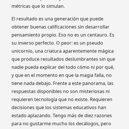
métricas que lo simulan.
El resultado es una generación que puede
obtener buenas calificaciones sin desarrollar
pensamiento propio. Eso no es un centauro. Es
su inverso perfecto. O peor: es un pseudo
unicornio, una criatura aparentemente mágica
que produce resultados deslumbrantes sin que
nadie pueda explicar del todo cómo ni por qué,
y que en el momento en que la magia falla, no
tiene nada debajo. Frente a este panorama, las
respuestas disponibles no son misteriosas ni
requieren tecnología que no existe. Requieren
decisiones que los sistemas educativos han
estado aplazando. Tengo más de diez razones
para no gustarme mucho los decálogos, pero