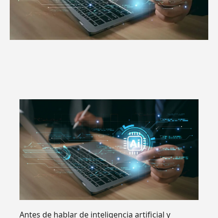
Antes de hablar de inteligencia artificial y