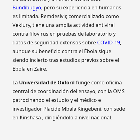
Bundibugyo
, pero su experiencia en humanos
es limitada. Remdesivir, comercializado como
Veklury, tiene una amplia actividad antiviral
contra filovirus en pruebas de laboratorio y
datos de seguridad extensos sobre
COVID-19
,
aunque su beneficio contra el Ébola sigue
siendo incierto tras estudios previos sobre el
Ébola en Zaire.
La
Universidad de Oxford
funge como oficina
central de coordinación del ensayo, con la OMS
patrocinando el estudio y el médico e
investigador Placide Mbala Kingebeni, con sede
en Kinshasa , dirigiéndolo a nivel nacional.