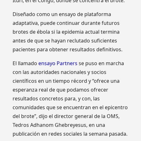
Ituri, en el Congo, donde se concentra el brote.
Diseñado como un ensayo de plataforma
adaptativa, puede continuar durante futuros
brotes de ébola si la epidemia actual termina
antes de que se hayan reclutado suficientes
pacientes para obtener resultados definitivos.
El llamado
ensayo Partners
se puso en marcha
con las autoridades nacionales y socios
científicos en un tiempo récord y “ofrece una
esperanza real de que podamos ofrecer
resultados concretos para, y con, las
comunidades que se encuentran en el epicentro
del brote”, dijo el director general de la OMS,
Tedros Adhanom Ghebreyesus, en una
publicación en redes sociales la semana pasada.