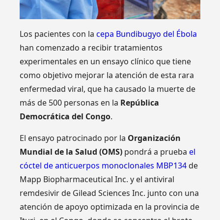
Los pacientes con la
cepa Bundibugyo del Ébola
han comenzado a recibir tratamientos
experimentales en un ensayo clínico que tiene
como objetivo mejorar la atención de esta rara
enfermedad viral, que ha causado la muerte de
más de 500 personas en la
República
Democrática del Congo
.
El ensayo patrocinado por la
Organización
Mundial de la Salud (OMS)
pondrá a prueba
el
cóctel de anticuerpos monoclonales MBP134
de
Mapp Biopharmaceutical Inc. y el antiviral
remdesivir de Gilead Sciences Inc. junto con una
atención de apoyo optimizada en la provincia de