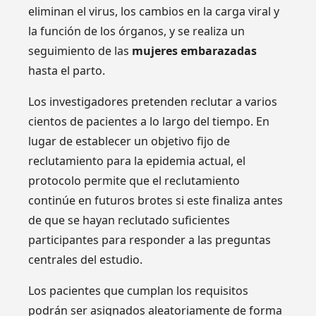
eliminan el virus, los cambios en la carga viral y
la función de los órganos, y se realiza un
seguimiento de las
mujeres embarazadas
hasta el parto.
Los investigadores pretenden reclutar a varios
cientos de pacientes a lo largo del tiempo. En
lugar de establecer un objetivo fijo de
reclutamiento para la epidemia actual, el
protocolo permite que el reclutamiento
continúe en futuros brotes si este finaliza antes
de que se hayan reclutado suficientes
participantes para responder a las preguntas
centrales del estudio.
Los pacientes que cumplan los requisitos
podrán ser asignados aleatoriamente de forma