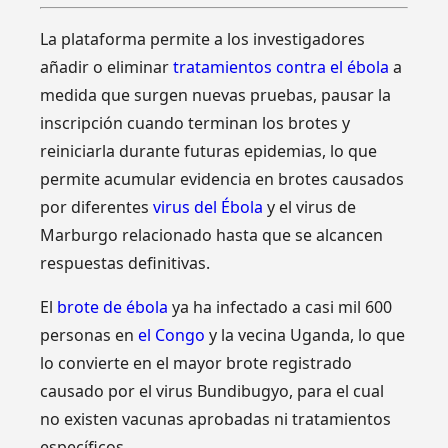
La plataforma permite a los investigadores
añadir o eliminar
tratamientos contra el ébola
a
medida que surgen nuevas pruebas, pausar la
inscripción cuando terminan los brotes y
reiniciarla durante futuras epidemias, lo que
permite acumular evidencia en brotes causados
​​por diferentes
virus del Ébola
y el virus de
Marburgo relacionado hasta que se alcancen
respuestas definitivas.
El
brote de ébola
ya ha infectado a casi mil 600
personas en
el Congo
y la vecina Uganda, lo que
lo convierte en el mayor brote registrado
causado por el virus Bundibugyo, para el cual
no existen vacunas aprobadas ni tratamientos
específicos.