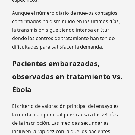
Aunque el número diario de nuevos contagios
confirmados ha disminuido en los últimos días,
la transmisión sigue siendo intensa en Ituri,
donde los centros de tratamiento han tenido
dificultades para satisfacer la demanda.
Pacientes embarazadas,
observadas en tratamiento vs.
Ébola
El criterio de valoración principal del ensayo es
la mortalidad por cualquier causa a los 28 días
de la inscripción. Las medidas secundarias
incluyen la rapidez con la que los pacientes