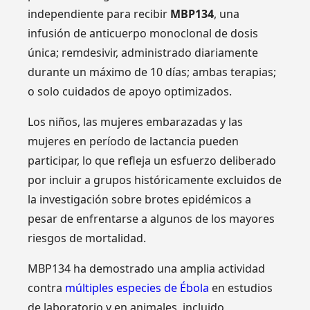
independiente para recibir
MBP134
, una
infusión de anticuerpo monoclonal de dosis
única; remdesivir, administrado diariamente
durante un máximo de 10 días; ambas terapias;
o solo cuidados de apoyo optimizados.
Los niños, las mujeres embarazadas y las
mujeres en período de lactancia pueden
participar, lo que refleja un esfuerzo deliberado
por incluir a grupos históricamente excluidos de
la investigación sobre brotes epidémicos a
pesar de enfrentarse a algunos de los mayores
riesgos de mortalidad.
MBP134 ha demostrado una amplia actividad
contra
múltiples especies de Ébola
en estudios
de laboratorio y en animales, incluido