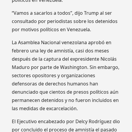
políticos en Venezuela.
“Vamos a sacarlos a todos”, dijo Trump al ser
consultado por periodistas sobre los detenidos
por motivos políticos en Venezuela.
La Asamblea Nacional venezolana aprobó en
febrero una ley de amnistía, casi dos meses
después de la captura del expresidente Nicolás
Maduro por parte de Washington. Sin embargo,
sectores opositores y organizaciones
defensoras de derechos humanos han
denunciado que cientos de presos políticos aún
permanecen detenidos y no fueron incluidos en
las medidas de excarcelación.
El Ejecutivo encabezado por Delcy Rodríguez dio
por concluido el proceso de amnistía el pasado