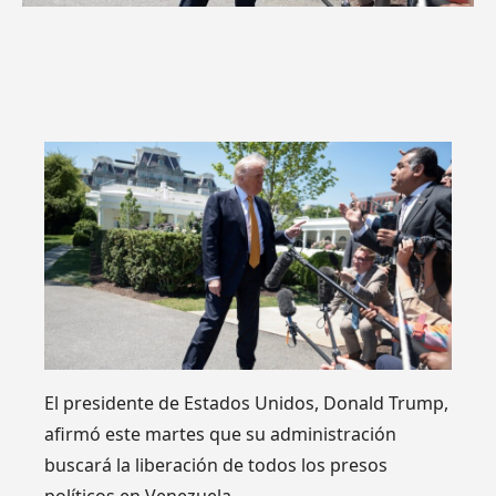
El presidente de Estados Unidos, Donald Trump,
afirmó este martes que su administración
buscará la liberación de todos los presos