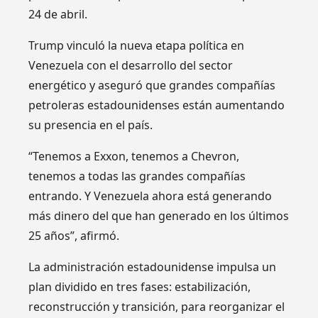
24 de abril.
Trump vinculó la nueva etapa política en
Venezuela con el desarrollo del sector
energético y aseguró que grandes compañías
petroleras estadounidenses están aumentando
su presencia en el país.
“Tenemos a Exxon, tenemos a Chevron,
tenemos a todas las grandes compañías
entrando. Y Venezuela ahora está generando
más dinero del que han generado en los últimos
25 años”, afirmó.
La administración estadounidense impulsa un
plan dividido en tres fases: estabilización,
reconstrucción y transición, para reorganizar el