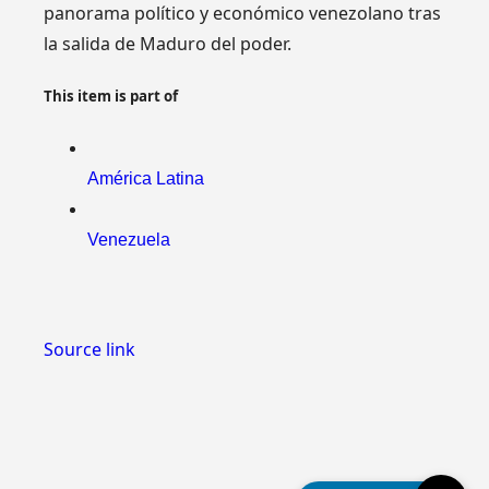
panorama político y económico venezolano tras
la salida de Maduro del poder.
This item is part of
América Latina
Venezuela
Source link