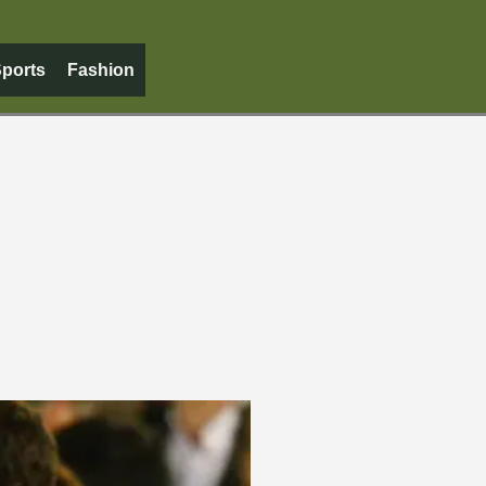
ports
Fashion