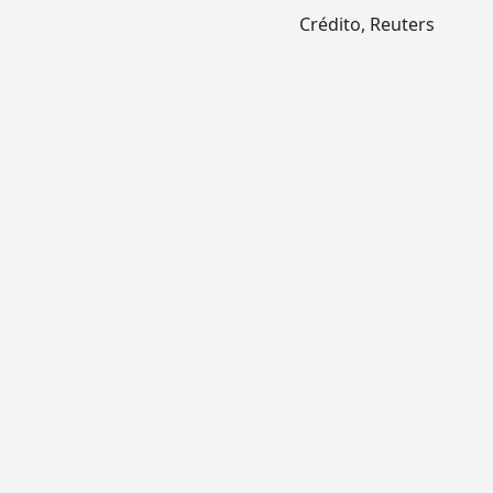
Crédito,
Reuters