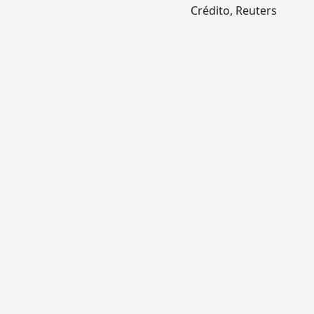
Crédito,
Reuters