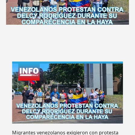
Migrantes venezolanos exigieron con protesta