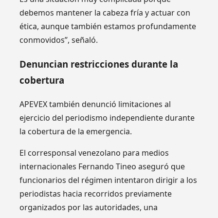
debemos mantener la cabeza fría y actuar con
ética, aunque también estamos profundamente
conmovidos”, señaló.
Denuncian restricciones durante la
cobertura
APEVEX también denunció limitaciones al
ejercicio del periodismo independiente durante
la cobertura de la emergencia.
El corresponsal venezolano para medios
internacionales Fernando Tineo aseguró que
funcionarios del régimen intentaron dirigir a los
periodistas hacia recorridos previamente
organizados por las autoridades, una