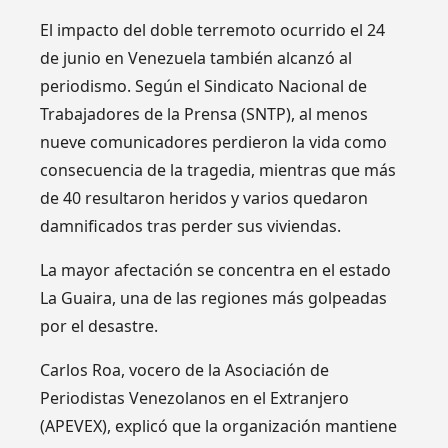
El impacto del doble terremoto ocurrido el 24
de junio en Venezuela también alcanzó al
periodismo. Según el Sindicato Nacional de
Trabajadores de la Prensa (SNTP), al menos
nueve comunicadores perdieron la vida como
consecuencia de la tragedia, mientras que más
de 40 resultaron heridos y varios quedaron
damnificados tras perder sus viviendas.
La mayor afectación se concentra en el estado
La Guaira, una de las regiones más golpeadas
por el desastre.
Carlos Roa, vocero de la Asociación de
Periodistas Venezolanos en el Extranjero
(APEVEX), explicó que la organización mantiene