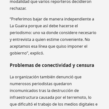
modalidad que varios reporteros decidieron
rechazar.
“Preferimos bajar de manera independiente a
La Guaira porque así debe hacerse el
periodismo: uno va donde considere necesario
y entrevista a quien estime conveniente. No
aceptamos esa línea que quiso imponer el
gobierno”, explicó.
Problemas de conectividad y censura
La organización también denunció que
numerosos periodistas quedaron
incomunicados tras la destrucción de
infraestructura causada por el terremoto, lo
que dificultó el trabajo de los medios digitales e