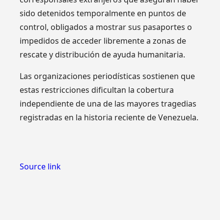
sido detenidos temporalmente en puntos de
control, obligados a mostrar sus pasaportes o
impedidos de acceder libremente a zonas de
rescate y distribución de ayuda humanitaria.
Las organizaciones periodísticas sostienen que
estas restricciones dificultan la cobertura
independiente de una de las mayores tragedias
registradas en la historia reciente de Venezuela.
Source link