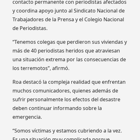
contacto permanente con periodistas afectados
y coordina apoyo junto al Sindicato Nacional de
Trabajadores de la Prensa y el Colegio Nacional
de Periodistas.
“Tenemos colegas que perdieron sus viviendas y
más de 40 periodistas heridos que atraviesan
una situación extrema por las consecuencias de
los terremotos”, afirmó.
Roa destacó la compleja realidad que enfrentan
muchos comunicadores, quienes además de
sufrir personalmente los efectos del desastre
deben continuar informando sobre la
emergencia.
“Somos víctimas y estamos cubriendo a la vez.
Es una situación muy complicada porque