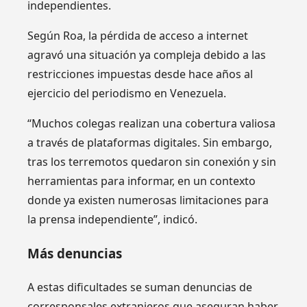
independientes.
Según Roa, la pérdida de acceso a internet
agravó una situación ya compleja debido a las
restricciones impuestas desde hace años al
ejercicio del periodismo en Venezuela.
“Muchos colegas realizan una cobertura valiosa
a través de plataformas digitales. Sin embargo,
tras los terremotos quedaron sin conexión y sin
herramientas para informar, en un contexto
donde ya existen numerosas limitaciones para
la prensa independiente”, indicó.
Más denuncias
A estas dificultades se suman denuncias de
corresponsales extranjeros que aseguran haber