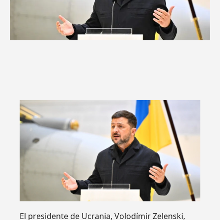
El presidente de Ucrania, Volodímir Zelenski,