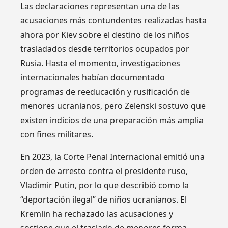
Las declaraciones representan una de las
acusaciones más contundentes realizadas hasta
ahora por Kiev sobre el destino de los niños
trasladados desde territorios ocupados por
Rusia. Hasta el momento, investigaciones
internacionales habían documentado
programas de reeducación y rusificación de
menores ucranianos, pero Zelenski sostuvo que
existen indicios de una preparación más amplia
con fines militares.
En 2023, la Corte Penal Internacional emitió una
orden de arresto contra el presidente ruso,
Vladimir Putin, por lo que describió como la
“deportación ilegal” de niños ucranianos. El
Kremlin ha rechazado las acusaciones y