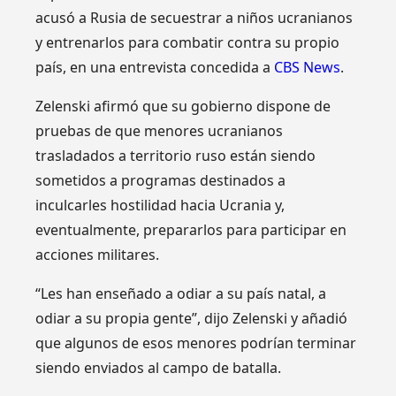
acusó a Rusia de secuestrar a niños ucranianos
y entrenarlos para combatir contra su propio
país, en una entrevista concedida a
CBS News
.
Zelenski afirmó que su gobierno dispone de
pruebas de que menores ucranianos
trasladados a territorio ruso están siendo
sometidos a programas destinados a
inculcarles hostilidad hacia Ucrania y,
eventualmente, prepararlos para participar en
acciones militares.
“Les han enseñado a odiar a su país natal, a
odiar a su propia gente”, dijo Zelenski y añadió
que algunos de esos menores podrían terminar
siendo enviados al campo de batalla.