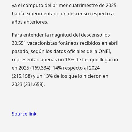
ya el cómputo del primer cuatrimestre de 2025
había experimentado un descenso respecto a
años anteriores.
Para entender la magnitud del descenso los
30.551 vacacionistas foráneos recibidos en abril
pasado, según los datos oficiales de la ONEI,
representan apenas un 18% de los que llegaron
en 2025 (169.334), 14% respecto al 2024
(215.158) y un 13% de los que lo hicieron en
2023 (231.658).
Source link