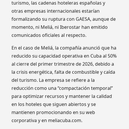
turismo, las cadenas hoteleras españolas y
otras empresas internacionales estarían
formalizando su ruptura con GAESA, aunque de
momento, ni Meliá, ni Iberostar han emitido
comunicados oficiales al respecto.
En el caso de Meliá, la compañía anunció que ha
reducido su capacidad operativa en Cuba al 50%
al cierre del primer trimestre de 2026, debido a
la crisis energética, falta de combustible y caída
del turismo. La empresa se refiere a la
reducción como una “compactación temporal”
para optimizar recursos y mantener la calidad
en los hoteles que siguen abiertos y se
mantienen promocionando en su web
corporativa y en meliacuba.com.