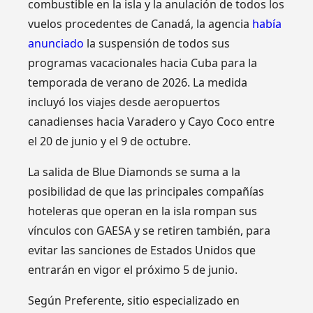
combustible en la isla y la anulación de todos los
vuelos procedentes de Canadá, la agencia
había
anunciado
la suspensión de todos sus
programas vacacionales hacia Cuba para la
temporada de verano de 2026. La medida
incluyó los viajes desde aeropuertos
canadienses hacia Varadero y Cayo Coco entre
el 20 de junio y el 9 de octubre.
La salida de Blue Diamonds se suma a la
posibilidad de que las principales compañías
hoteleras que operan en la isla rompan sus
vínculos con GAESA y se retiren también, para
evitar las sanciones de Estados Unidos que
entrarán en vigor el próximo 5 de junio.
Según Preferente, sitio especializado en