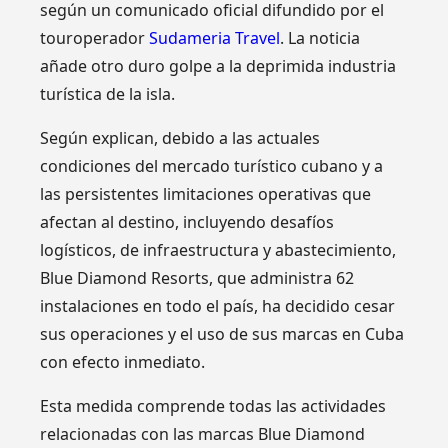
según un comunicado oficial difundido por el
touroperador
Sudameria Travel
. La noticia
añade otro duro golpe a la deprimida industria
turística de la isla.
Según explican, debido a las actuales
condiciones del mercado turístico cubano y a
las persistentes limitaciones operativas que
afectan al destino, incluyendo desafíos
logísticos, de infraestructura y abastecimiento,
Blue Diamond Resorts, que administra 62
instalaciones en todo el país, ha decidido cesar
sus operaciones y el uso de sus marcas en Cuba
con efecto inmediato.
Esta medida comprende todas las actividades
relacionadas con las marcas Blue Diamond