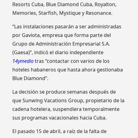
Resorts Cuba, Blue Diamond Cuba, Royalton,
Memories, Starfish, Mystique y Resonance.
“Las instalaciones pasarán a ser administradas
por Gaviota, empresa que forma parte del
Grupo de Administración Empresarial S.A.
(Gaesa)”, indicó el diario independiente
14ymedio
tras “contactar con varios de los
hoteles habaneros que hasta ahora gestionaba
Blue Diamond”.
La decisión se produce semanas después de
que Sunwing Vacations Group, propietario de la
cadena hotelera, suspendiera temporalmente
sus programas vacacionales hacia Cuba.
El pasado 15 de abril, a raíz de la falta de