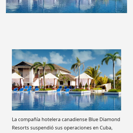
La compañía hotelera canadiense Blue Diamond
Resorts suspendió sus operaciones en Cuba,