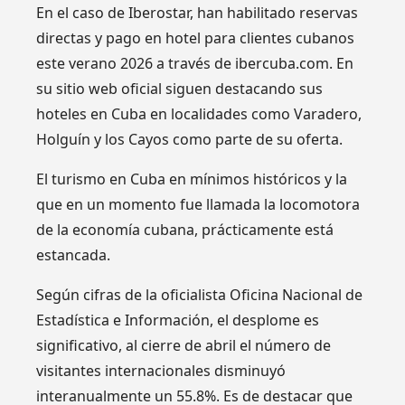
En el caso de Iberostar, han habilitado reservas
directas y pago en hotel para clientes cubanos
este verano 2026 a través de ibercuba.com. En
su sitio web oficial siguen destacando sus
hoteles en Cuba en localidades como Varadero,
Holguín y los Cayos como parte de su oferta.
El turismo en Cuba en mínimos históricos y la
que en un momento fue llamada la locomotora
de la economía cubana, prácticamente está
estancada.
Según cifras de la oficialista Oficina Nacional de
Estadística e Información, el desplome es
significativo, al cierre de abril el número de
visitantes internacionales disminuyó
interanualmente un 55.8%. Es de destacar que