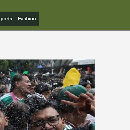
ports
Fashion