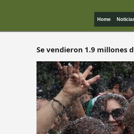
Home
Noticia
Se vendieron 1.9 millones d