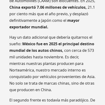
de Automóviles (CAAM) son elocuentes. En 2025,
China exportó 7.06 millones de vehículos,
21.1
por ciento más que el año previo, y desplazó
definitivamente a Japón como el
mayor
exportador mundial.
Hay un dato adicional que debería quitarnos el
sueño:
México fue en 2025 el principal destino
mundial de los autos chinos,
con cerca de 573
mil unidades hasta noviembre. Es decir,
mientras nuestras plantas producen para
Norteamérica, nuestro mercado interno es
conquistado por vehículos provenientes de Asia.
No solo se trata de marcas chinas, sino de otras
que producen en China.
El segundo frente es todavía más paradójico. De