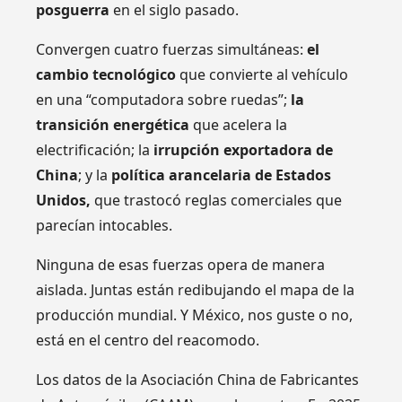
posguerra
en el siglo pasado.
Convergen cuatro fuerzas simultáneas:
el
cambio tecnológico
que convierte al vehículo
en una “computadora sobre ruedas”;
la
transición energética
que acelera la
electrificación; la
irrupción exportadora de
China
; y la
política arancelaria de Estados
Unidos,
que trastocó reglas comerciales que
parecían intocables.
Ninguna de esas fuerzas opera de manera
aislada. Juntas están redibujando el mapa de la
producción mundial. Y México, nos guste o no,
está en el centro del reacomodo.
Los datos de la Asociación China de Fabricantes