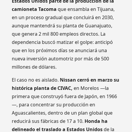
Estados Unidos parte de la producción de la
camioneta Tacoma
que ensambla en Tijuana,
en un proceso gradual que concluirá en 2030,
aunque mantendrá su planta de Guanajuato,
que genera 2 mil 800 empleos directos. La
dependencia buscó matizar el golpe: anticipó
que en los próximos días se anunciará una
nueva inversión automotriz por más de 500
millones de dólares.
El caso no es aislado.
Nissan cerró en marzo su
histórica planta de CIVAC,
en Morelos —la
primera que construyó fuera de Japón, en 1966
—, para concentrar su producción en
Aguascalientes, dentro de un plan global que
reducirá sus fábricas de 17 a 10.
Honda ha
delineado el traslado a Estados Unidos
de la