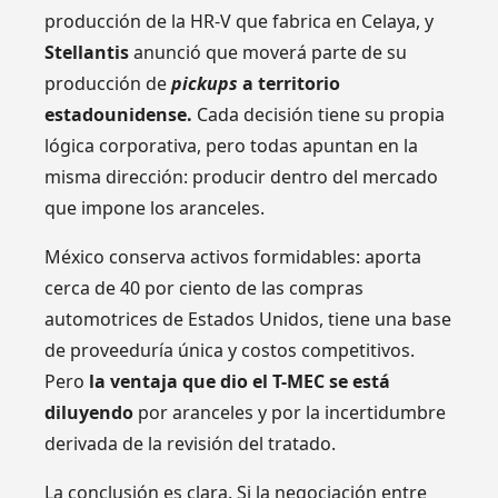
producción de la HR-V que fabrica en Celaya, y
Stellantis
anunció que moverá parte de su
producción de
pickups
a territorio
estadounidense.
Cada decisión tiene su propia
lógica corporativa, pero todas apuntan en la
misma dirección: producir dentro del mercado
que impone los aranceles.
México conserva activos formidables: aporta
cerca de 40 por ciento de las compras
automotrices de Estados Unidos, tiene una base
de proveeduría única y costos competitivos.
Pero
la ventaja que dio el T-MEC se está
diluyendo
por aranceles y por la incertidumbre
derivada de la revisión del tratado.
La conclusión es clara. Si la negociación entre