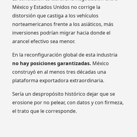
México y Estados Unidos no corrige la
distorsión que castiga a los vehículos
norteamericanos frente a los asiáticos, más
inversiones podrían migrar hacia donde el
arancel efectivo sea menor.
En la reconfiguración global de esta industria
no hay posiciones garantizadas.
México
construyó en al menos tres décadas una
plataforma exportadora extraordinaria.
Sería un despropósito histórico dejar que se
erosione por no pelear, con datos y con firmeza,
el trato que le corresponde.