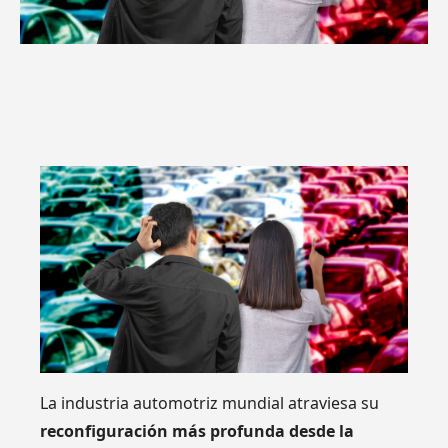
La industria automotriz mundial atraviesa su
reconfiguración más profunda desde la