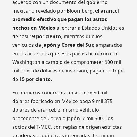
acuerdo con un documento del gobierno
mexicano revelado por Bloomberg,
el arancel
promedio efectivo que pagan los autos
hechos en México
al entrar a Estados Unidos es
de casi
19 por ciento,
mientras que los
vehículos de
Japón y Corea del Sur,
amparados
en los acuerdos que esos países firmaron con
Washington a cambio de comprometer 900 mil
millones de dólares de inversión, pagan un tope
de
15 por ciento.
En números concretos: un auto de 50 mil
dólares fabricado en México paga 9 mil 375
dólares de arancel; el mismo vehículo
procedente de Corea o Japón, 7 mil 500. Los
socios del T-MEC, con reglas de origen estrictas
y cadenas productivas integradas, terminan