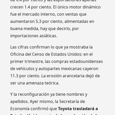
crecen 1.4 por ciento. El único motor dinámico
fue el mercado interno, con ventas que
aumentaron 5.3 por ciento, alimentadas en
buena medida, hay que decirlo, por
importaciones asiáticas.
Las cifras confirman lo que ya mostraba la
Oficina del Censo de Estados Unidos: en el
primer trimestre, las compras estadounidenses
de vehículos y autopartes mexicanas cayeron
11.3 por ciento. La erosión arancelaria dejó de
ser una amenaza teórica.
Y la reconfiguración ya tiene nombres y
apellidos. Ayer mismo, la Secretaría de
Economía confirmó que
Toyota trasladará a